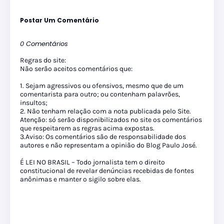
Postar Um Comentário
0 Comentários
Regras do site:
Não serão aceitos comentários que:
1. Sejam agressivos ou ofensivos, mesmo que de um
comentarista para outro; ou contenham palavrões,
insultos;
2. Não tenham relação com a nota publicada pelo Site.
Atenção: só serão disponibilizados no site os comentários
que respeitarem as regras acima expostas.
3.Aviso: Os comentários são de responsabilidade dos
autores e não representam a opinião do Blog Paulo José.
É LEI NO BRASIL – Todo jornalista tem o direito
constitucional de revelar denúncias recebidas de fontes
anônimas e manter o sigilo sobre elas.