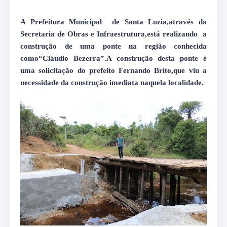
A Prefeitura Municipal
de Santa Luzia,através da
Secretaria de Obras e Infraestrutura,está realizando
a
construção de uma ponte na região conhecida
como“Cláudio Bezerra”.A construção desta ponte é
uma solicitação do prefeito Fernando Brito,que viu a
necessidade da construção imediata naquela localidade.