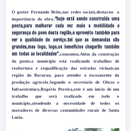
O gestor Fernando Brito,nas redes sociais,destacou
a
“hoje está sendo construída uma
importância da obra:
ponte,para melhorar cada vez mais a mobilidade e
segurança do povo desta região,e aproveito também para
ver a qualidade do serviço.Sei que as demandas são
grandes,mas logo, logo,os benefícios chegarão também
em todas as localidades”
,comentou.Além da construção
da ponte,o município está realizando trabalhos de
reabertura e requalificação das estradas vicinais,na
região do Bacurau, para atender o escoamento da
produção agrícola.Segundo o secretário de Obras e
Infraestrutura,Rogério Pereira,este é um início de um
trabalho que será realizado em todo o
município,atendendo a necessidade de todos os
moradores de diversas comunidades rurais de Santa
Luzia.