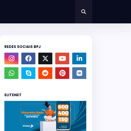
REDES SOCIAIS BPJ
ELITENET