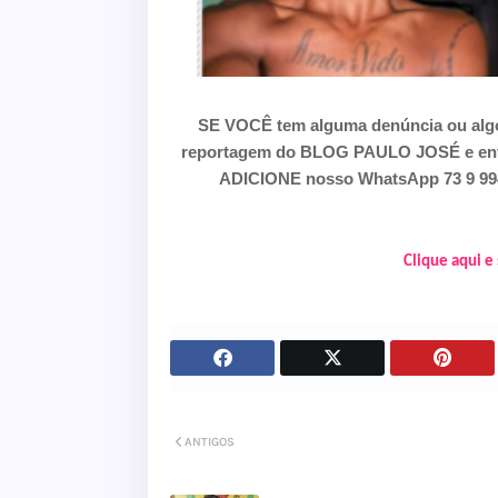
SE VOCÊ tem alguma denúncia ou algo
reportagem do BLOG PAULO JOSÉ e envie
ADICIONE nosso WhatsApp 73 9 9941
Clique aqui e
ANTIGOS