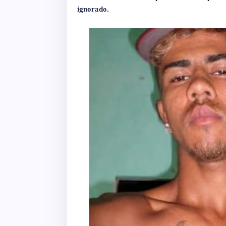
ignorado.