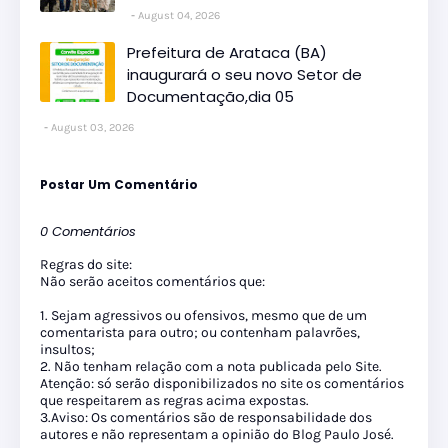
August 04, 2026
Prefeitura de Arataca (BA)
inaugurará o seu novo Setor de
Documentação,dia 05
August 03, 2026
Postar Um Comentário
0 Comentários
Regras do site:
Não serão aceitos comentários que:
1. Sejam agressivos ou ofensivos, mesmo que de um
comentarista para outro; ou contenham palavrões,
insultos;
2. Não tenham relação com a nota publicada pelo Site.
Atenção: só serão disponibilizados no site os comentários
que respeitarem as regras acima expostas.
3.Aviso: Os comentários são de responsabilidade dos
autores e não representam a opinião do Blog Paulo José.