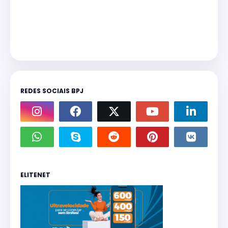
REDES SOCIAIS BPJ
ELITENET