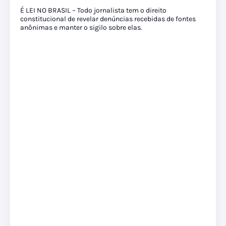
É LEI NO BRASIL – Todo jornalista tem o direito
constitucional de revelar denúncias recebidas de fontes
anônimas e manter o sigilo sobre elas.