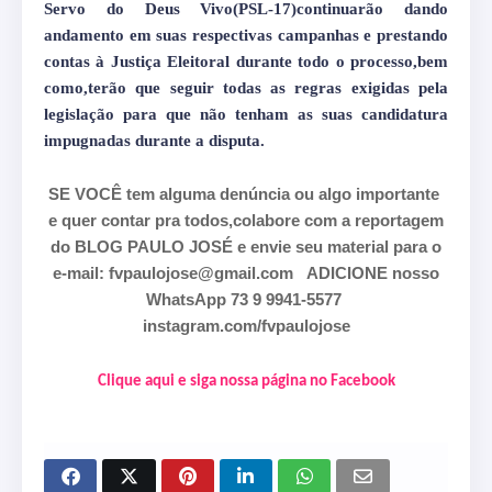
Servo do Deus Vivo(PSL-17)continuarão dando
andamento em suas respectivas campanhas e prestando
contas à Justiça Eleitoral durante todo o processo,bem
como,terão que seguir todas as regras exigidas pela
legislação para que não tenham as suas candidatura
impugnadas durante a disputa.
SE VOCÊ tem alguma denúncia ou algo importante
e quer contar pra todos,colabore com a reportagem
do BLOG PAULO JOSÉ e envie seu material para o
e-mail: fvpaulojose@gmail.com
ADICIONE nosso
WhatsApp 73 9 9941-5577
instagram.com/fvpaulojose
Clique aqui e siga nossa página no Facebook