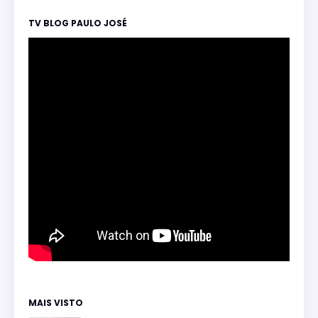
TV BLOG PAULO JOSÉ
MAIS VISTO