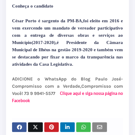
Conheça o candidato
César Porto é sargento da PM-BA,foi eleito em 2016 e
vem exercendo um mandato de vereador participativo
com a entrega de diversas obras e serviços ao
Município(2017-2020),é Presidente da Câmara
Municipal de Ilhéus na gestão 2019-2020 e também vem
se destacando por fixar o marco da transparência nas
atividades da Casa Legislativa.
ADICIONE o WhatsApp do Blog Paulo José-
Compromisso com a Verdade,Compromisso com
Você! 73 9 9941-5577
Clique aqui e siga nossa página no
Facebook