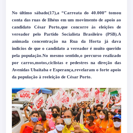
No último sábado(17),a “Carreata do 40.000” tomou
conta das ruas de Ilhéus em um movimento de apoio ao
candidato César Porto,que concorre às eleições de
vereador pelo Partido Socialista Brasileiro (PSB).
A
animada concentração na Rua da Horta já dava
indícios de que o candidato a vereador é muito querido
pela população.No mesmo sentido,o percurso realizado
por carros,motos,ciclistas e pedestres na direção das
Avenidas Ubaitaba e Esperança,revelaram o forte apoio
da população à reeleição de César Porto.