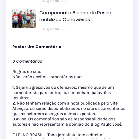
August 06, 2026
Campeonato Baiano de Pesca
mobilizou Canavieiras
August 04, 2026
Postar Um Comentário
0 Comentários
Regras do site:
Não serão aceitos comentários que:
1. Sejam agressivos ou ofensivos, mesmo que de um
comentarista para outro; ou contenham palavrões,
insultos;
2. Não tenham relação com a nota publicada pelo Site.
Atenção: só serão disponibilizados no site os comentários
que respeitarem as regras acima expostas.
3.Aviso: Os comentários são de responsabilidade dos
autores e não representam a opinião do Blog Paulo José.
É LEI NO BRASIL – Todo jornalista tem o direito