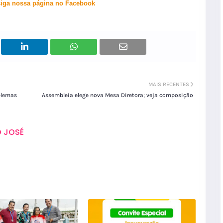
siga nossa página no Facebook
MAIS RECENTES
blemas
Assembleia elege nova Mesa Diretora; veja composição
 JOSÉ