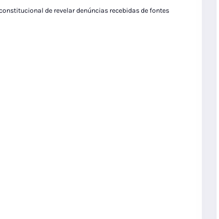
 constitucional de revelar denúncias recebidas de fontes