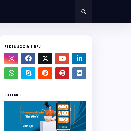
REDES SOCIAIS BPJ
ELITENET