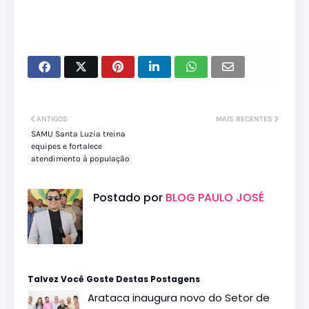
ANTIGOS
MAIS RECENTES
SAMU Santa Luzia treina
equipes e fortalece
atendimento à população
Postado por
BLOG PAULO JOSÉ
Talvez Você Goste Destas Postagens
Arataca inaugura novo do Setor de