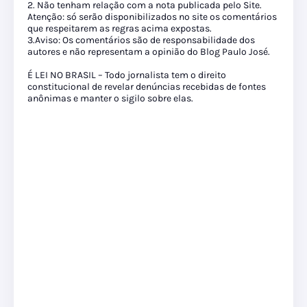
2. Não tenham relação com a nota publicada pelo Site.
Atenção: só serão disponibilizados no site os comentários
que respeitarem as regras acima expostas.
3.Aviso: Os comentários são de responsabilidade dos
autores e não representam a opinião do Blog Paulo José.
É LEI NO BRASIL – Todo jornalista tem o direito
constitucional de revelar denúncias recebidas de fontes
anônimas e manter o sigilo sobre elas.