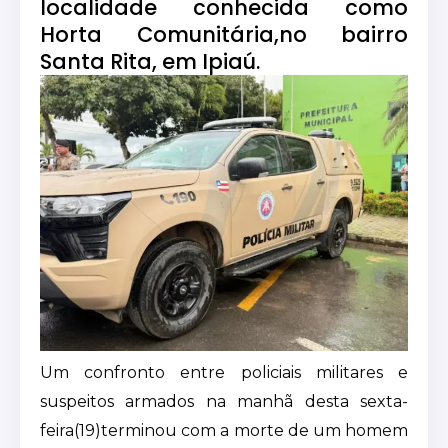
localidade conhecida como
Horta Comunitária,no bairro
Santa Rita, em Ipiaú.
Um confronto entre policiais militares e
suspeitos armados na manhã desta sexta-
feira(19)terminou com a morte de um homem