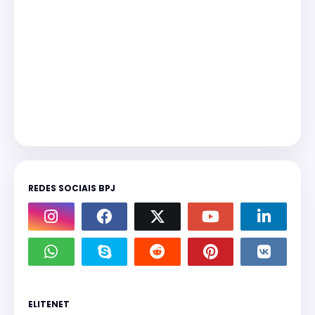
REDES SOCIAIS BPJ
ELITENET