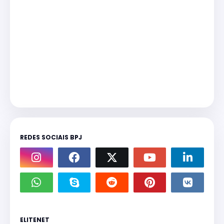
REDES SOCIAIS BPJ
ELITENET