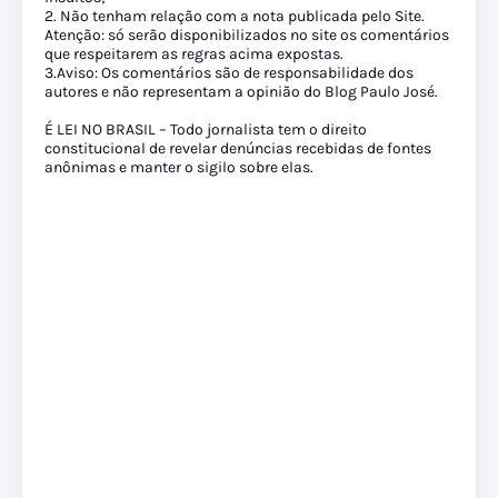
2. Não tenham relação com a nota publicada pelo Site.
Atenção: só serão disponibilizados no site os comentários
que respeitarem as regras acima expostas.
3.Aviso: Os comentários são de responsabilidade dos
autores e não representam a opinião do Blog Paulo José.
É LEI NO BRASIL – Todo jornalista tem o direito
constitucional de revelar denúncias recebidas de fontes
anônimas e manter o sigilo sobre elas.