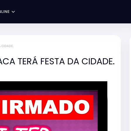
NLINE
 CIDADE.
CA TERÁ FESTA DA CIDADE.