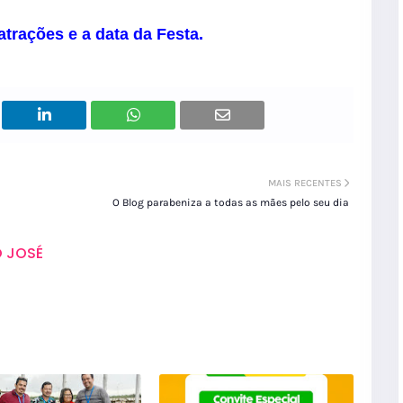
trações e a data da Festa.
MAIS RECENTES
O Blog parabeniza a todas as mães pelo seu dia
 JOSÉ