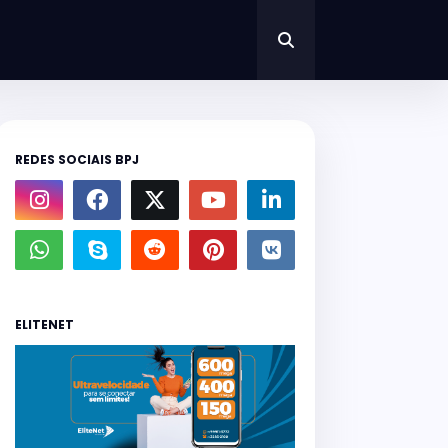
REDES SOCIAIS BPJ
ELITENET