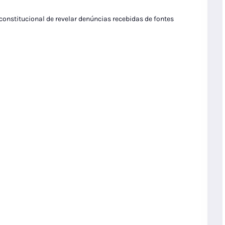
 constitucional de revelar denúncias recebidas de fontes