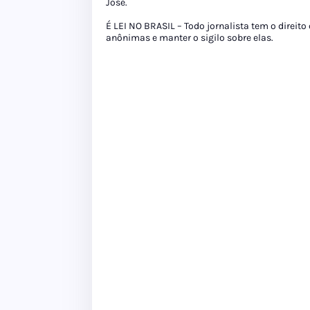
José.
É LEI NO BRASIL – Todo jornalista tem o direito
anônimas e manter o sigilo sobre elas.