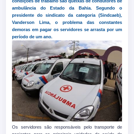
condições de trabalho são queixas de condutores de
ambulância do Estado da Bahia. Segundo o
presidente do sindicato da categoria (Sindcaeb),
Vanderson Lima, o problema das constantes
demoras em pagar os servidores se arrasta por um
período de um ano.
Os servidores são responsáveis pelo transporte de