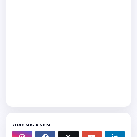
REDES SOCIAIS BPJ