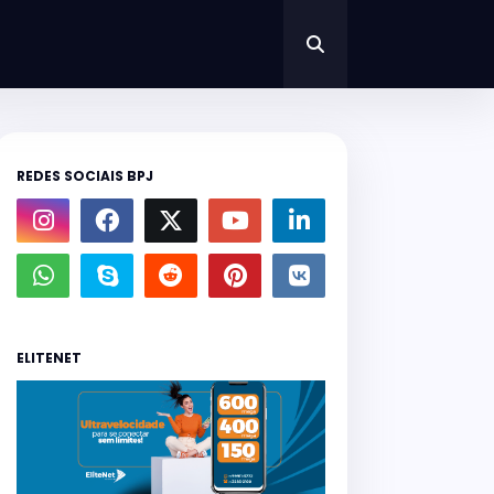
REDES SOCIAIS BPJ
ELITENET