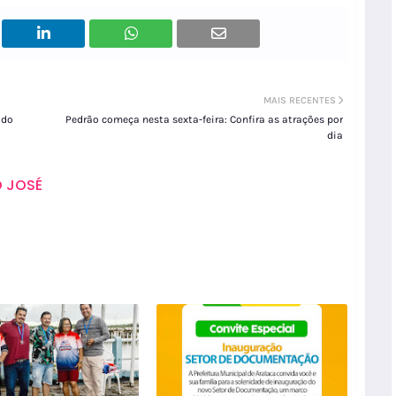
MAIS RECENTES
 do
Pedrão começa nesta sexta-feira: Confira as atrações por
dia
 JOSÉ