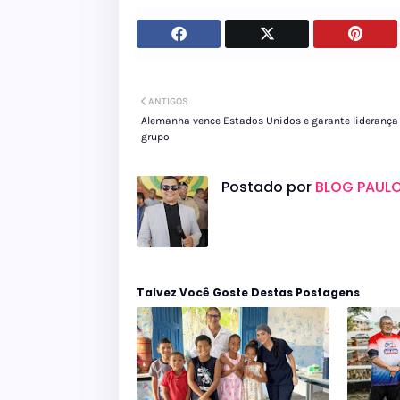
ANTIGOS
Alemanha vence Estados Unidos e garante liderança
grupo
Postado por
BLOG PAULO
Talvez Você Goste Destas Postagens