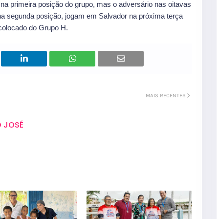
 na primeira posição do grupo, mas o adversário nas oitavas
, na segunda posição, jogam em Salvador na próxima terça
 colocado do Grupo H.
MAIS RECENTES
 JOSÉ