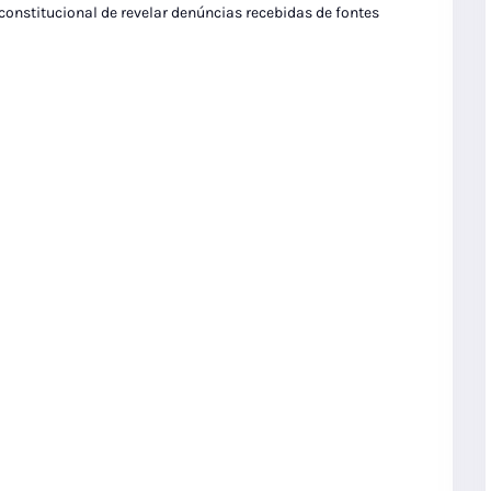
 constitucional de revelar denúncias recebidas de fontes