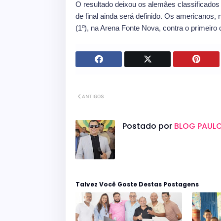
O resultado deixou os alemães classificados
de final ainda será definido. Os americanos
(1º), na Arena Fonte Nova, contra o primeiro
ANTIGOS
Postado por
BLOG PAULO
Talvez Você Goste Destas Postagens