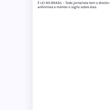
É LEI NO BRASIL – Todo jornalista tem o direito
anônimas e manter o sigilo sobre elas.