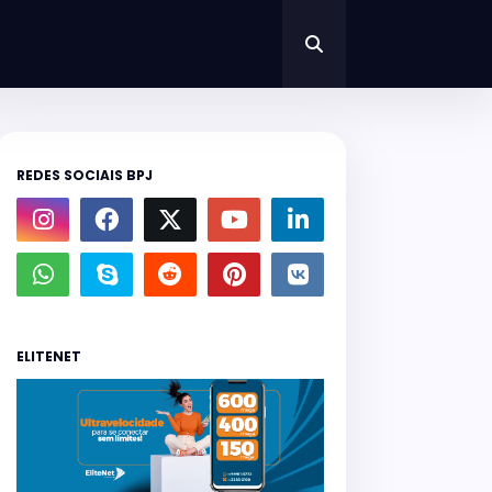
REDES SOCIAIS BPJ
ELITENET