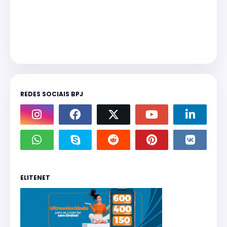
REDES SOCIAIS BPJ
ELITENET