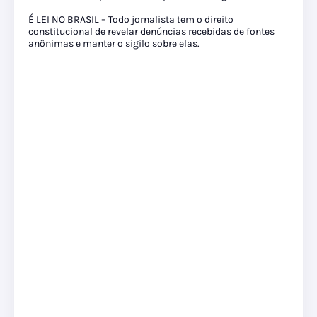
É LEI NO BRASIL – Todo jornalista tem o direito
constitucional de revelar denúncias recebidas de fontes
anônimas e manter o sigilo sobre elas.