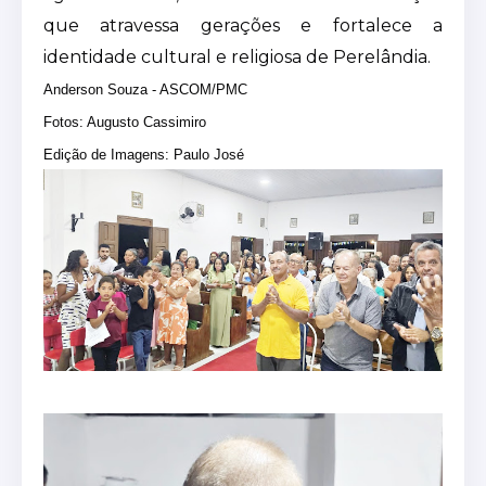
que atravessa gerações e fortalece a
identidade cultural e religiosa de Perelândia.
Anderson Souza - ASCOM/PMC
Fotos: Augusto Cassimiro
Edição de Imagens: Paulo José