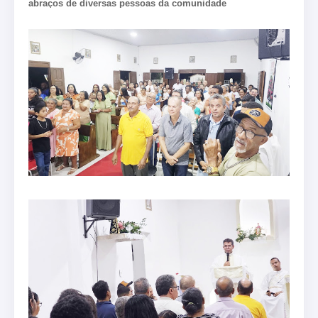
abraços de diversas pessoas da comunidade