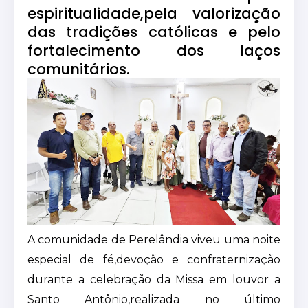
espiritualidade,pela valorização
das tradições católicas e pelo
fortalecimento dos laços
comunitários.
A comunidade de Perelândia viveu uma noite
especial de fé,devoção e confraternização
durante a celebração da Missa em louvor a
Santo Antônio,realizada no último