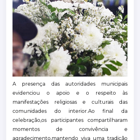
A presença das autoridades municipais
evidenciou o apoio e o respeito às
manifestações religiosas e culturais das
comunidades do interior.Ao final da
celebração,os participantes compartilharam
momentos de convivência e
agradecimento,mantendo viva uma tradição