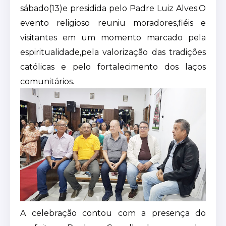
sábado(13)e presidida pelo Padre Luiz Alves.O
evento religioso reuniu moradores,fiéis e
visitantes em um momento marcado pela
espiritualidade,pela valorização das tradições
católicas e pelo fortalecimento dos laços
comunitários.
A celebração contou com a presença do