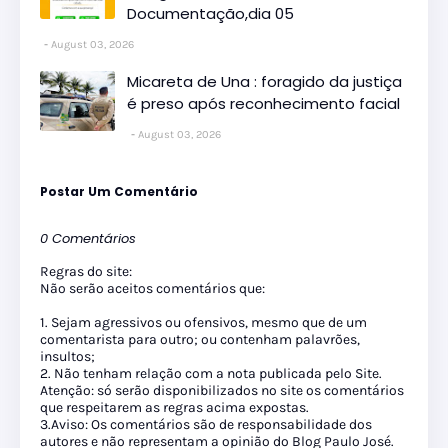
Documentação,dia 05
August 03, 2026
Micareta de Una : foragido da justiça
é preso após reconhecimento facial
August 03, 2026
Postar Um Comentário
0 Comentários
Regras do site:
Não serão aceitos comentários que:
1. Sejam agressivos ou ofensivos, mesmo que de um
comentarista para outro; ou contenham palavrões,
insultos;
2. Não tenham relação com a nota publicada pelo Site.
Atenção: só serão disponibilizados no site os comentários
que respeitarem as regras acima expostas.
3.Aviso: Os comentários são de responsabilidade dos
autores e não representam a opinião do Blog Paulo José.