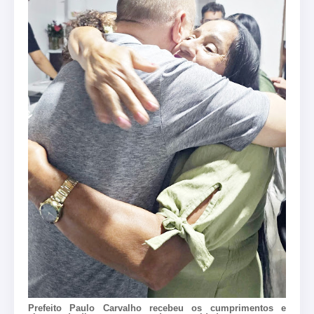
Prefeito Paulo Carvalho recebeu os cumprimentos e