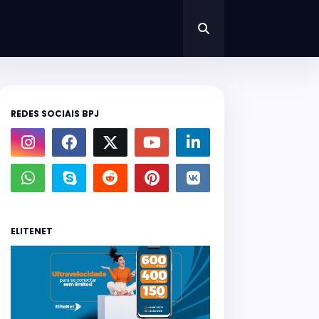
REDES SOCIAIS BPJ
ELITENET