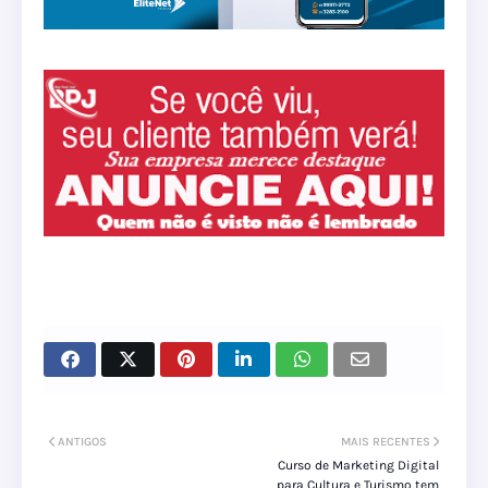
ANTIGOS
MAIS RECENTES
Curso de Marketing Digital
para Cultura e Turismo tem