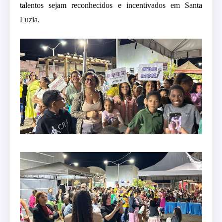
talentos sejam reconhecidos e incentivados em Santa
Luzia.