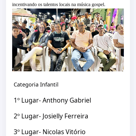
incentivando os talentos locais na música gospel.
Categoria Infantil
1º Lugar- Anthony Gabriel
2º Lugar- Josielly Ferreira
3º Lugar- Nicolas Vitório