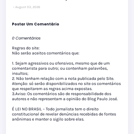
August 03, 2026
Postar Um Comentário
0 Comentários
Regras do site:
Não serão aceitos comentários que:
1. Sejam agressivos ou ofensivos, mesmo que de um
comentarista para outro; ou contenham palavrões,
insultos;
2. Não tenham relação com a nota publicada pelo Site.
Atenção: só serão disponibilizados no site os comentários
que respeitarem as regras acima expostas.
3.Aviso: Os comentários são de responsabilidade dos
autores e não representam a opinião do Blog Paulo José.
É LEI NO BRASIL – Todo jornalista tem o direito
constitucional de revelar denúncias recebidas de fontes
anônimas e manter o sigilo sobre elas.