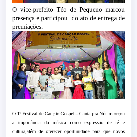
O vice-prefeito Téo de Pequeno marcou
presença e participou do ato de entrega de
premiações.
O 1º Festival de Canção Gospel – Canta pra Nós reforçou
a importância da música como expressão de fé e
cultura,além de oferecer oportunidade para que novos