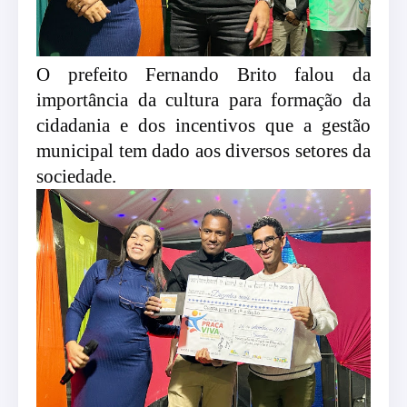
O prefeito Fernando Brito falou da
importância da cultura para formação da
cidadania e dos incentivos que a gestão
municipal tem dado aos diversos setores da
sociedade.