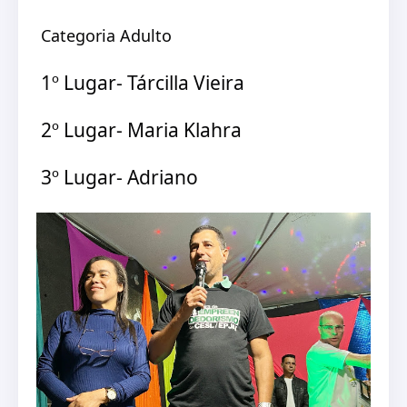
Categoria Adulto
1º Lugar- Tárcilla Vieira
2º Lugar- Maria Klahra
3º Lugar- Adriano