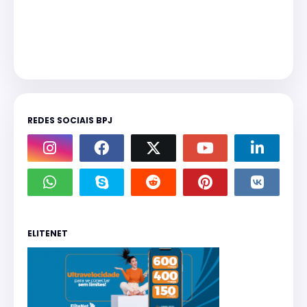
REDES SOCIAIS BPJ
ELITENET