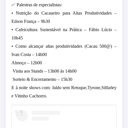
✅ Palestras de especialistas:
• Nutrição do Cacaueiro para Altas Produtividades –
Edson França – 9h30
• Cafeicultura Sustentável na Prática – Fábio Lúcio –
10h45
• Como alcançar altas produtividades (Cacau 500@) –
Ivan Costa – 14h00
Almoço – 12h00
Visita aos Stands – 13h00 às 14h00
Sorteio & Encerramento – 15h30
E à noite shows com: Jaldo sem Retoque,Tyrone,Silfarley
e Vitinho Cachorro.