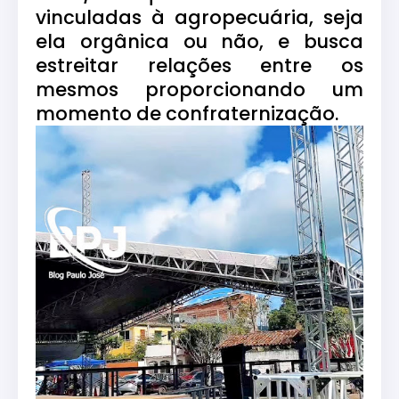
vinculadas à agropecuária, seja
ela orgânica ou não, e busca
estreitar relações entre os
mesmos proporcionando um
momento de confraternização.