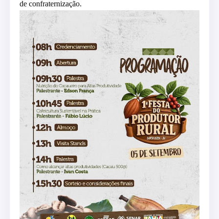
de confraternização.