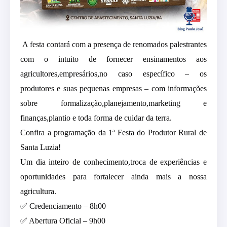
A festa contará com a presença de renomados palestrantes
com o intuito de fornecer ensinamentos aos
agricultores,empresários,no caso específico – os
produtores e suas pequenas empresas – com informações
sobre formalização,planejamento,marketing e
finanças,plantio e toda forma de cuidar da terra.
Confira a programação da 1ª Festa do Produtor Rural de
Santa Luzia!
Um dia inteiro de conhecimento,troca de experiências e
oportunidades para fortalecer ainda mais a nossa
agricultura.
✅ Credenciamento – 8h00
✅ Abertura Oficial – 9h00