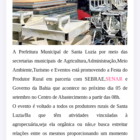
A Prefeitura Municipal de Santa Luzia por meio das
secretarias municipais de Agricultura,Administração,Meio
Ambiente,Turismo e Eventos está promovendo a Festa do
Produtor Rural em parceria com SEBRAE,
SENAR
e
Governo da Bahia que acontece no próximo dia 05 de
setembro no Centro de Abastecimento a partir das 08h.
O evento é voltado a todos os produtores rurais de Santa
Luzia/Ba que têm atividades vinculadas à
agropecuária,seja ela orgânica ou não,e busca estreitar
relações entre os mesmos proporcionando um momento