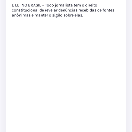
É LEI NO BRASIL – Todo jornalista tem o direito
constitucional de revelar denúncias recebidas de fontes
anônimas e manter o sigilo sobre elas.