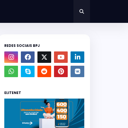
REDES SOCIAIS BPJ
ELITENET