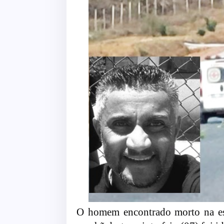
O homem encontrado morto na est