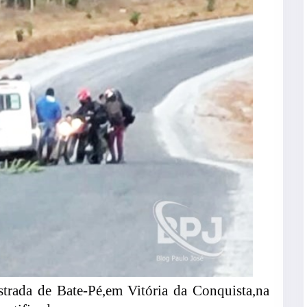
rada de Bate-Pé,em Vitória da Conquista,na