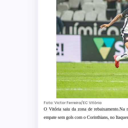
Foto: Victor Ferreira/EC Vitória
O Vitória saiu da zona de rebaixamento.Na n
empate sem gols com o Corinthians, no Itaquer