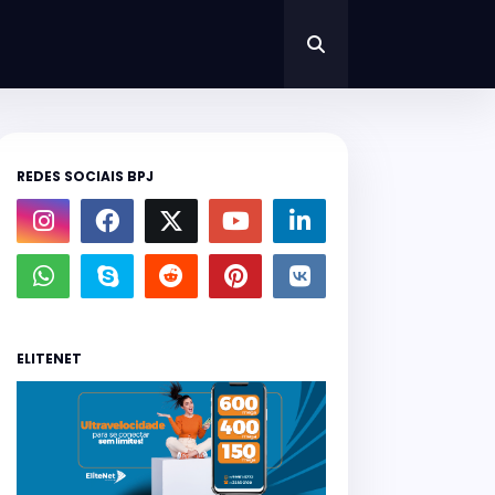
REDES SOCIAIS BPJ
ELITENET