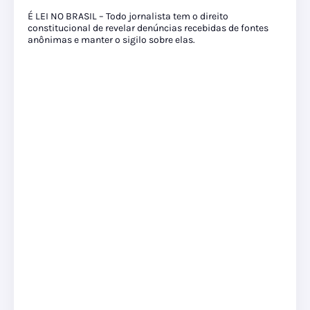
É LEI NO BRASIL – Todo jornalista tem o direito
constitucional de revelar denúncias recebidas de fontes
anônimas e manter o sigilo sobre elas.