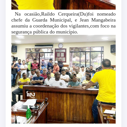
Na ocasião,Raildo Cerqueira(Du)foi nomeado
chefe da Guarda Municipal, e Jean Mangabeira
assumiu a coordenação dos vigilantes,com foco na
segurança pública do município.