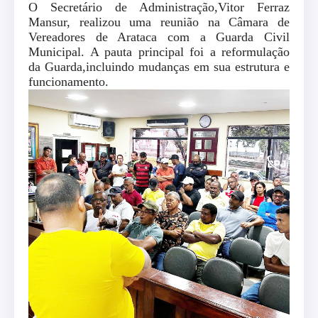
O Secretário de Administração,
Vitor Ferraz
Mansur
, realizou uma reunião na Câmara de
Vereadores de Arataca com a Guarda Civil
Municipal. A pauta principal foi a reformulação
da Guarda,incluindo mudanças em sua estrutura e
funcionamento.