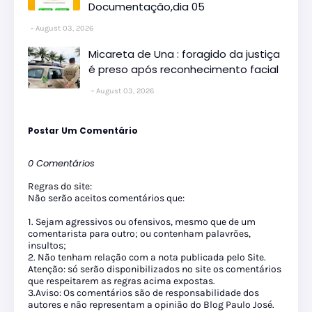
Documentação,dia 05
August 03, 2026
Micareta de Una : foragido da justiça
é preso após reconhecimento facial
August 03, 2026
Postar Um Comentário
0 Comentários
Regras do site:
Não serão aceitos comentários que:
1. Sejam agressivos ou ofensivos, mesmo que de um
comentarista para outro; ou contenham palavrões,
insultos;
2. Não tenham relação com a nota publicada pelo Site.
Atenção: só serão disponibilizados no site os comentários
que respeitarem as regras acima expostas.
3.Aviso: Os comentários são de responsabilidade dos
autores e não representam a opinião do Blog Paulo José.