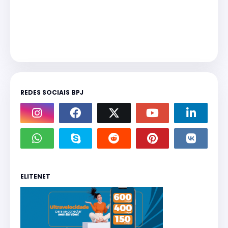
REDES SOCIAIS BPJ
ELITENET