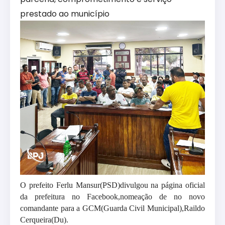
prestado ao município
O prefeito
Ferlu Mansur(PSD)divulgou na página oficial
da prefeitura no Facebook
,
nomeação de no novo
comandante para a GCM(Guarda Civil Municipal),
Raildo
Cerqueira(Du).