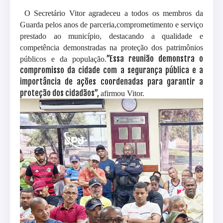
O Secretário Vitor agradeceu a todos os membros da
Guarda pelos anos de parceria,comprometimento e serviço
prestado ao município, destacando a qualidade e
competência demonstradas na proteção dos patrimônios
’’Essa reunião demonstra o
públicos e da população.
compromisso da cidade com a segurança pública e a
importância de ações coordenadas para garantir a
proteção dos cidadãos’’,
afirmou Vitor
.