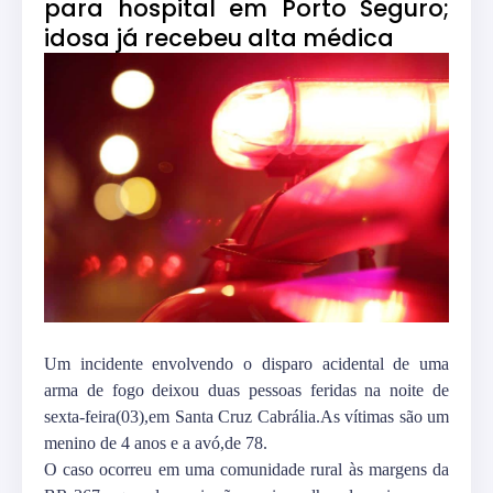
para hospital em Porto Seguro;
idosa já recebeu alta médica
Um incidente envolvendo o disparo acidental de uma
arma de fogo deixou duas pessoas feridas na noite de
sexta-feira(03),em Santa Cruz Cabrália.As vítimas são um
menino de 4 anos e a avó,de 78.
O caso ocorreu em uma comunidade rural às margens da