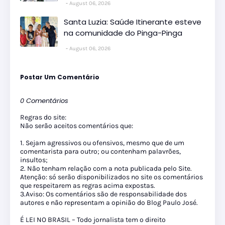
August 06, 2026
Santa Luzia: Saúde Itinerante esteve
na comunidade do Pinga-Pinga
August 06, 2026
Postar Um Comentário
0 Comentários
Regras do site:
Não serão aceitos comentários que:
1. Sejam agressivos ou ofensivos, mesmo que de um
comentarista para outro; ou contenham palavrões,
insultos;
2. Não tenham relação com a nota publicada pelo Site.
Atenção: só serão disponibilizados no site os comentários
que respeitarem as regras acima expostas.
3.Aviso: Os comentários são de responsabilidade dos
autores e não representam a opinião do Blog Paulo José.
É LEI NO BRASIL – Todo jornalista tem o direito