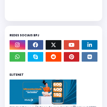
REDES SOCIAIS BPJ
ELITENET