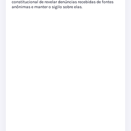
constitucional de revelar denúncias recebidas de fontes
anônimas e manter o sigilo sobre elas.