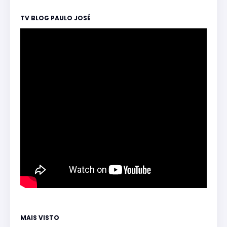
TV BLOG PAULO JOSÉ
MAIS VISTO