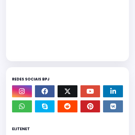
REDES SOCIAIS BPJ
ELITENET