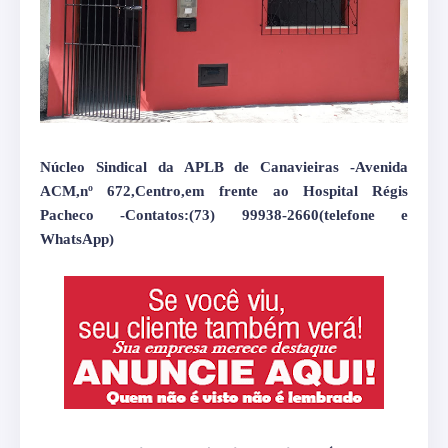
Núcleo Sindical da APLB de Canavieiras -Avenida
ACM,nº 672,Centro,em frente ao Hospital Régis
Pacheco -Contatos:(73) 99938-2660(telefone e
WhatsApp)