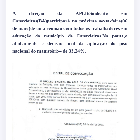
A direção da APLB/Sindicato em
Canavieiras(BA)participará na próxima sexta-feira(06
de maio)de uma reunião com todos os trabalhadores em
educação do município de Canavieiras.Na pauta,o
alinhamento e decisão final da aplicação do piso
nacional do magistério– de 33,24%.