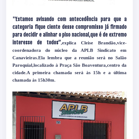
''
Estamos avisando com antecedência para que a
categoria fique ciente desse compromisso já firmado
para decidir e alinhar o piso nacional,que é de extremo
interesse de todos”
,explica Cleise Brandão,vice-
coordenadora do núcleo da APLB Sindicato em
Canavieiras.Ela lembra que a reunião será no Salão
Paroquial,localizado à Praça São Boaventura,centro da
cidade.A primeira chamada será às 15h e a última
chamada às 15h30m.