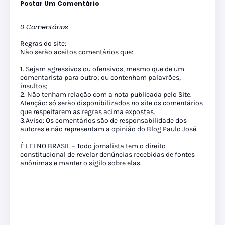
Postar Um Comentário
0 Comentários
Regras do site:
Não serão aceitos comentários que:
1. Sejam agressivos ou ofensivos, mesmo que de um
comentarista para outro; ou contenham palavrões,
insultos;
2. Não tenham relação com a nota publicada pelo Site.
Atenção: só serão disponibilizados no site os comentários
que respeitarem as regras acima expostas.
3.Aviso: Os comentários são de responsabilidade dos
autores e não representam a opinião do Blog Paulo José.
É LEI NO BRASIL – Todo jornalista tem o direito
constitucional de revelar denúncias recebidas de fontes
anônimas e manter o sigilo sobre elas.