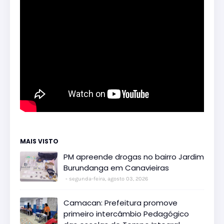
MAIS VISTO
PM apreende drogas no bairro Jardim
Burundanga em Canavieiras
segunda-feira, agosto 03, 2026
Camacan: Prefeitura promove
primeiro intercâmbio Pedagógico