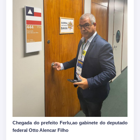
Chegada do prefeito Ferlu,ao gabinete do deputado
federal Otto Alencar Filho