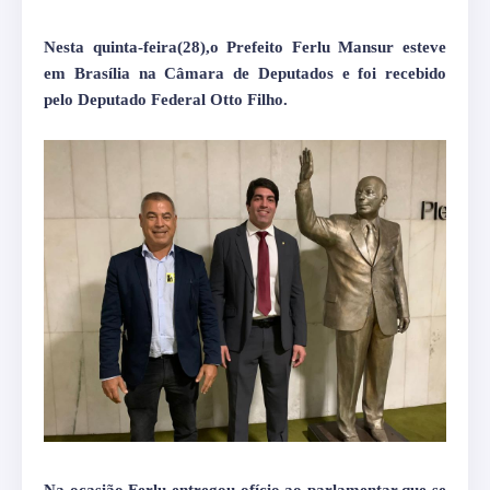
Nesta quinta-feira(28),o Prefeito Ferlu Mansur esteve
em Brasília na Câmara de Deputados e foi recebido
pelo Deputado Federal Otto Filho.