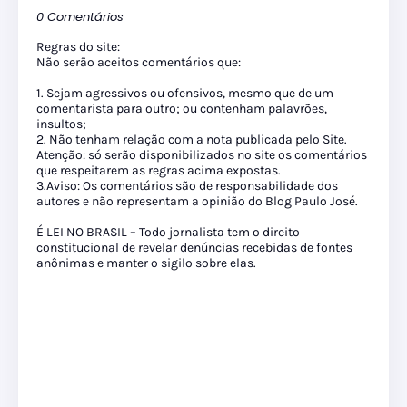
0 Comentários
Regras do site:
Não serão aceitos comentários que:
1. Sejam agressivos ou ofensivos, mesmo que de um
comentarista para outro; ou contenham palavrões,
insultos;
2. Não tenham relação com a nota publicada pelo Site.
Atenção: só serão disponibilizados no site os comentários
que respeitarem as regras acima expostas.
3.Aviso: Os comentários são de responsabilidade dos
autores e não representam a opinião do Blog Paulo José.
É LEI NO BRASIL – Todo jornalista tem o direito
constitucional de revelar denúncias recebidas de fontes
anônimas e manter o sigilo sobre elas.