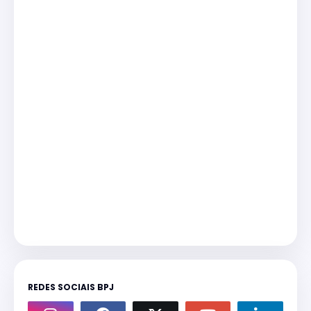
REDES SOCIAIS BPJ