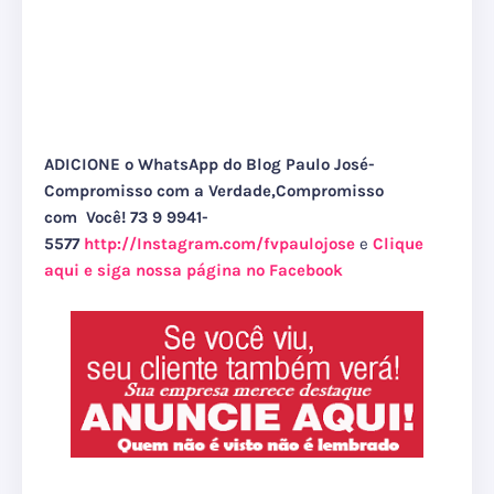
ADICIONE o WhatsApp do Blog Paulo José-
Compromisso com a Verdade,Compromisso
com Você! 73 9 9941-
5577
http://Instagram.com/fvpaulojose
e
Clique
aqui e siga nossa página no Facebook