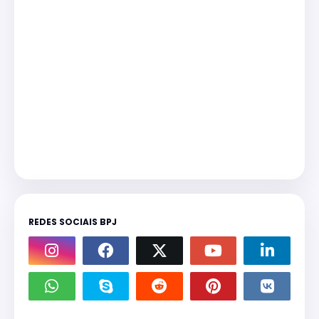
REDES SOCIAIS BPJ