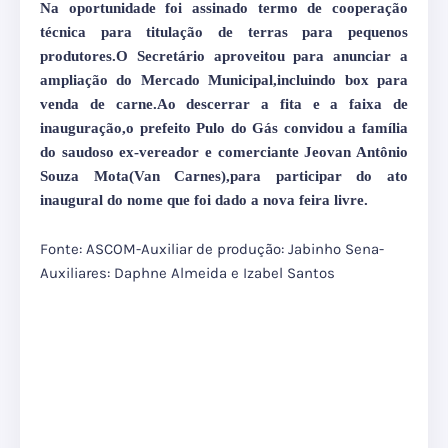
Na oportunidade foi assinado termo de cooperação
técnica para titulação de terras para pequenos
produtores.O Secretário aproveitou para anunciar a
ampliação do Mercado Municipal,incluindo box para
venda de carne.Ao descerrar a fita e a faixa de
inauguração,o prefeito Pulo do Gás convidou a família
do saudoso ex-vereador e comerciante Jeovan Antônio
Souza Mota(Van Carnes),para participar do ato
inaugural do nome que foi dado a nova feira livre.
Fonte: ASCOM-Auxiliar de produção: Jabinho Sena-
Auxiliares: Daphne Almeida e Izabel Santos