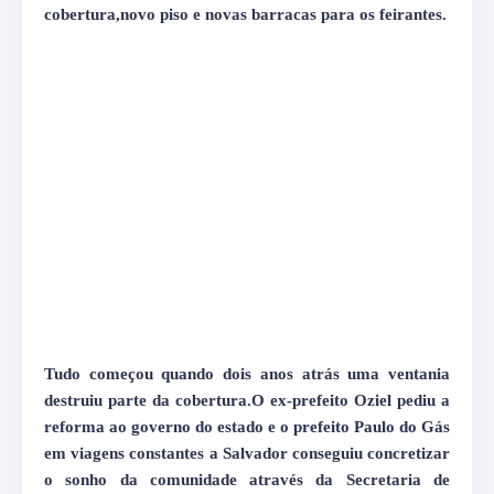
cobertura,novo piso e novas barracas para os feirantes.
Tudo começou quando dois anos atrás uma ventania
destruiu parte da cobertura.O ex-prefeito Oziel pediu a
reforma ao governo do estado e o prefeito Paulo do Gás
em viagens constantes a Salvador conseguiu concretizar
o sonho da comunidade através da Secretaria de