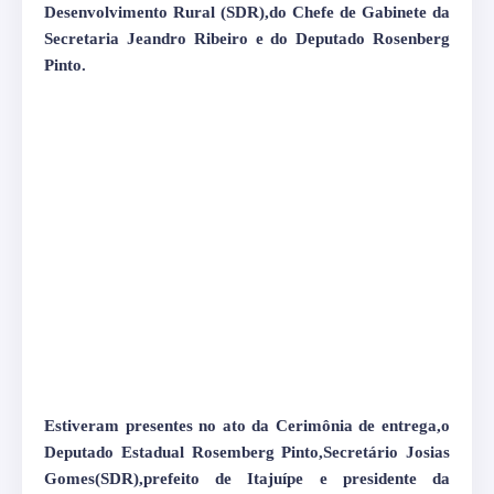
Desenvolvimento Rural (SDR),do Chefe de Gabinete da
Secretaria Jeandro Ribeiro e do Deputado Rosenberg
Pinto.
Estiveram presentes no ato da Cerimônia de entrega,o
Deputado Estadual Rosemberg Pinto,Secretário Josias
Gomes(SDR),prefeito de Itajuípe e presidente da