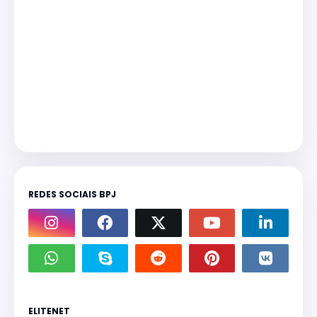
REDES SOCIAIS BPJ
ELITENET