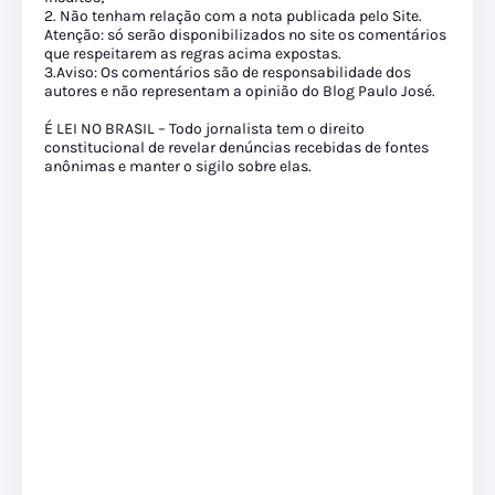
2. Não tenham relação com a nota publicada pelo Site.
Atenção: só serão disponibilizados no site os comentários
que respeitarem as regras acima expostas.
3.Aviso: Os comentários são de responsabilidade dos
autores e não representam a opinião do Blog Paulo José.
É LEI NO BRASIL – Todo jornalista tem o direito
constitucional de revelar denúncias recebidas de fontes
anônimas e manter o sigilo sobre elas.