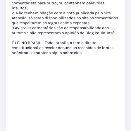
comentarista para outro; ou contenham palavrões,
insultos;
2. Não tenham relação com a nota publicada pelo Site.
Atenção: só serão disponibilizados no site os comentários
que respeitarem as regras acima expostas.
3.Aviso: Os comentários são de responsabilidade dos
autores e não representam a opinião do Blog Paulo José.
É LEI NO BRASIL – Todo jornalista tem o direito
constitucional de revelar denúncias recebidas de fontes
anônimas e manter o sigilo sobre elas.