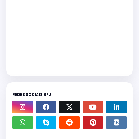
REDES SOCIAIS BPJ