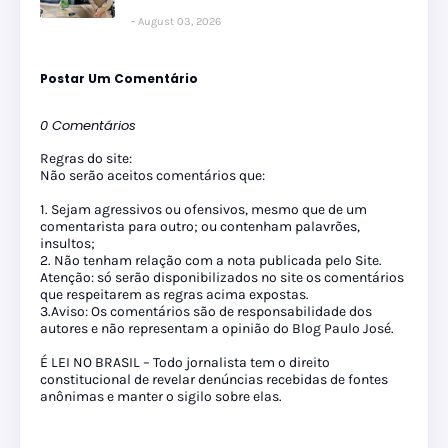
August 03, 2026
Postar Um Comentário
0 Comentários
Regras do site:
Não serão aceitos comentários que:
1. Sejam agressivos ou ofensivos, mesmo que de um
comentarista para outro; ou contenham palavrões,
insultos;
2. Não tenham relação com a nota publicada pelo Site.
Atenção: só serão disponibilizados no site os comentários
que respeitarem as regras acima expostas.
3.Aviso: Os comentários são de responsabilidade dos
autores e não representam a opinião do Blog Paulo José.
É LEI NO BRASIL – Todo jornalista tem o direito
constitucional de revelar denúncias recebidas de fontes
anônimas e manter o sigilo sobre elas.