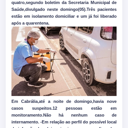
quatro,segundo boletim da Secretaria Municipal de
Saúde,divulgado neste domingo(05).Três pacientes
estão em isolamento domiciliar e um já foi liberado
após a quarentena.
Em Cabrália,até a noite de domingo,havia nove
casos suspeitos.12 pessoas estão em
monitoramento.Não há nenhum caso de
internamento. -Em relação ao perfil do possível local