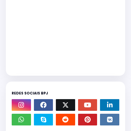
REDES SOCIAIS BPJ