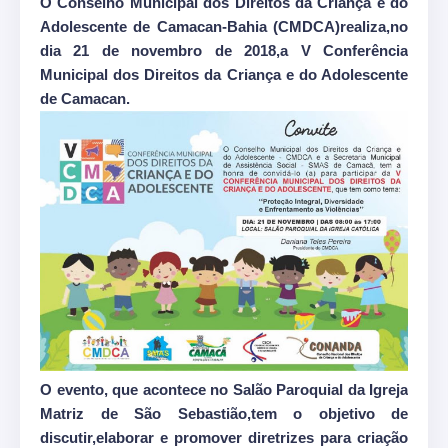
O Conselho Municipal dos Direitos da Criança e do
Adolescente de Camacan-Bahia (CMDCA)realiza,no
dia 21 de novembro de 2018,a V Conferência
Municipal dos Direitos da Criança e do Adolescente
de Camacan.
O evento, que acontece no Salão Paroquial da Igreja
Matriz de São Sebastião,tem o objetivo de
discutir,elaborar e promover diretrizes para criação