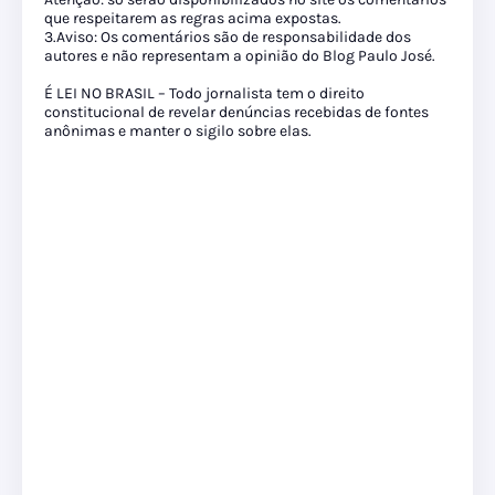
que respeitarem as regras acima expostas.
3.Aviso: Os comentários são de responsabilidade dos
autores e não representam a opinião do Blog Paulo José.
É LEI NO BRASIL – Todo jornalista tem o direito
constitucional de revelar denúncias recebidas de fontes
anônimas e manter o sigilo sobre elas.