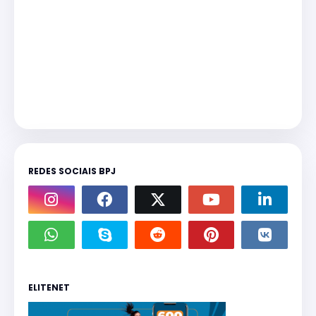
REDES SOCIAIS BPJ
ELITENET