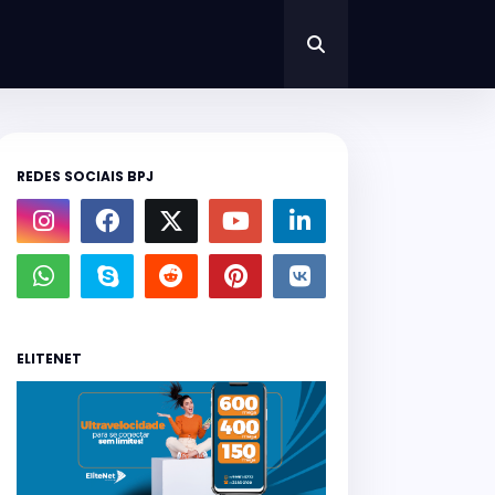
REDES SOCIAIS BPJ
ELITENET