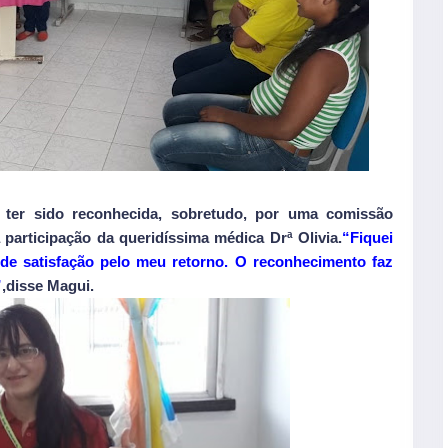
 ter sido reconhecida, sobretudo, por uma comissão
 participação da queridíssima médica Drª Olivia.
“Fiquei
de satisfação pelo meu retorno. O reconhecimento faz
”
,disse Magui.