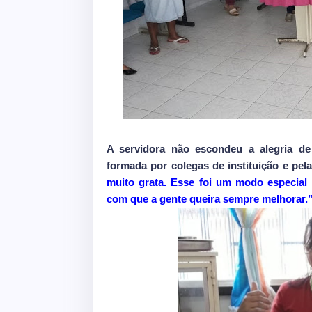
A servidora não escondeu a alegria de
formada por colegas de instituição e pela
muito grata. Esse foi um modo especial 
com que a gente queira sempre melhorar.