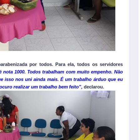
arabenizada por todos. Para ela, todos os servidores
 é nota 1000. Todos trabalham com muito empenho. Não
e isso nos uni ainda mais. É um trabalho árduo que eu
uro realizar um trabalho bem feito”,
declarou.