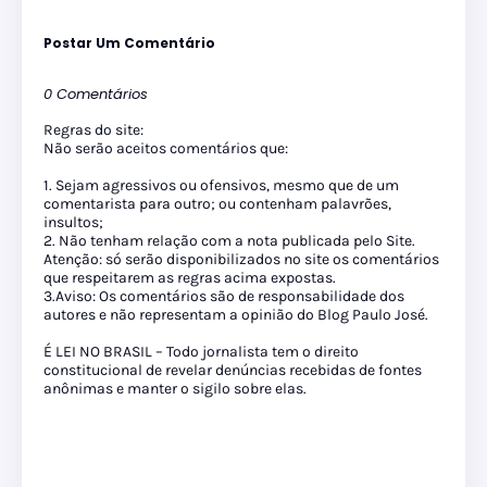
Postar Um Comentário
0 Comentários
Regras do site:
Não serão aceitos comentários que:
1. Sejam agressivos ou ofensivos, mesmo que de um
comentarista para outro; ou contenham palavrões,
insultos;
2. Não tenham relação com a nota publicada pelo Site.
Atenção: só serão disponibilizados no site os comentários
que respeitarem as regras acima expostas.
3.Aviso: Os comentários são de responsabilidade dos
autores e não representam a opinião do Blog Paulo José.
É LEI NO BRASIL – Todo jornalista tem o direito
constitucional de revelar denúncias recebidas de fontes
anônimas e manter o sigilo sobre elas.