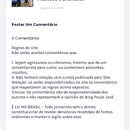
August 04, 2026
Postar Um Comentário
0 Comentários
Regras do site:
Não serão aceitos comentários que:
1. Sejam agressivos ou ofensivos, mesmo que de um
comentarista para outro; ou contenham palavrões,
insultos;
2. Não tenham relação com a nota publicada pelo Site.
Atenção: só serão disponibilizados no site os comentários
que respeitarem as regras acima expostas.
3.Aviso: Os comentários são de responsabilidade dos
autores e não representam a opinião do Blog Paulo José.
É LEI NO BRASIL – Todo jornalista tem o direito
constitucional de revelar denúncias recebidas de fontes
anônimas e manter o sigilo sobre elas.