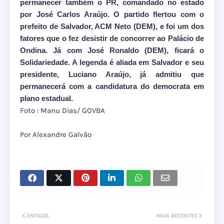
permanecer também o PR, comandado no estado
por José Carlos Araújo. O partido flertou com o
prefeito de Salvador, ACM Neto (DEM), e foi um dos
fatores que o fez desistir de concorrer ao Palácio de
Ondina. Já com José Ronaldo (DEM), ficará o
Solidariedade. A legenda é aliada em Salvador e seu
presidente, Luciano Araújo, já admitiu que
permanecerá com a candidatura do democrata em
plano estadual.
Foto : Manu Dias/ GOVBA
Por Alexandre Galvão
ANTIGOS
MAIS RECENTES