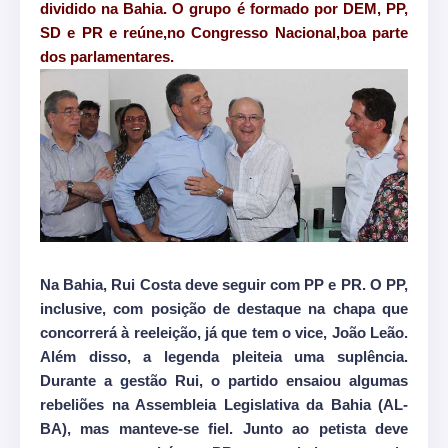
dividido na Bahia. O grupo é formado por DEM, PP,
SD e PR e reúne,no Congresso Nacional,boa parte
dos parlamentares.
Na Bahia, Rui Costa deve seguir com PP e PR. O PP,
inclusive, com posição de destaque na chapa que
concorrerá à reeleição, já que tem o vice, João Leão.
Além disso, a legenda pleiteia uma suplência.
Durante a gestão Rui, o partido ensaiou algumas
rebeliões na Assembleia Legislativa da Bahia (AL-
BA), mas manteve-se fiel. Junto ao petista deve