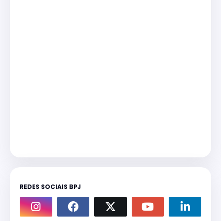
REDES SOCIAIS BPJ