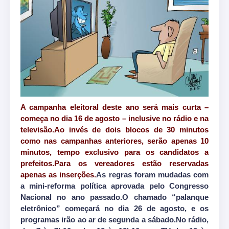
A campanha eleitoral deste ano será mais curta –
começa no dia 16 de agosto – inclusive no rádio e na
televisão.Ao invés de dois blocos de 30 minutos
como nas campanhas anteriores, serão apenas 10
minutos, tempo exclusivo para os candidatos a
prefeitos.Para os vereadores estão reservadas
apenas as inserções.
As regras foram mudadas com
a mini-reforma política aprovada pelo Congresso
Nacional no ano passado.O chamado “palanque
eletrônico” começará no dia 26 de agosto, e os
programas irão ao ar de segunda a sábado.No rádio,