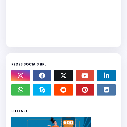
REDES SOCIAIS BPJ
ELITENET