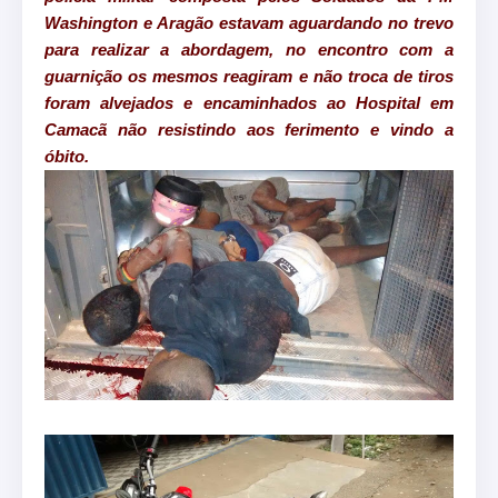
Washington e Aragão estavam aguardando no trevo
para realizar a abordagem, no encontro com a
guarnição os mesmos reagiram e não troca de tiros
foram alvejados e encaminhados ao Hospital em
Camacã não resistindo aos ferimento e vindo a
óbito.