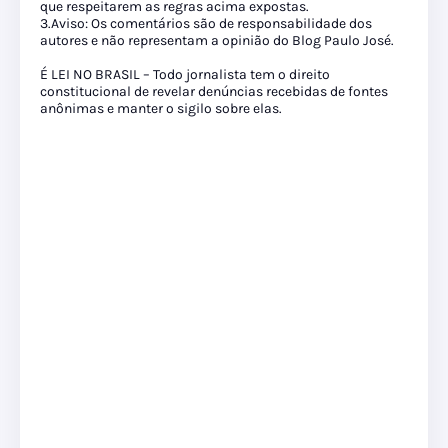
que respeitarem as regras acima expostas.
3.Aviso: Os comentários são de responsabilidade dos
autores e não representam a opinião do Blog Paulo José.
É LEI NO BRASIL – Todo jornalista tem o direito
constitucional de revelar denúncias recebidas de fontes
anônimas e manter o sigilo sobre elas.