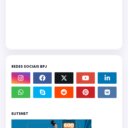
REDES SOCIAIS BPJ
ELITENET