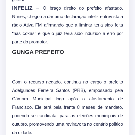
INFELIZ –
O braço direito do prefeito afastado,
Nunes, chegou a dar uma declaração infeliz entrevista à
rádio Ativa FM afirmando que a liminar teria sido feita
“nas coxas” e que o juiz teria sido induzido a erro por
parte do promotor.
GUNGA PREFEITO
Com o recurso negado, continua no cargo o prefeito
Adelgundes Ferreira Santos (PRB), empossado pela
Câmara Municipal logo após o afastamento de
Francisco. Ele terá pela frente 8 meses de mandato,
podendo se candidatar para as eleições municipais de
outubro, promovendo uma reviravolta no cenário político
da cidade.