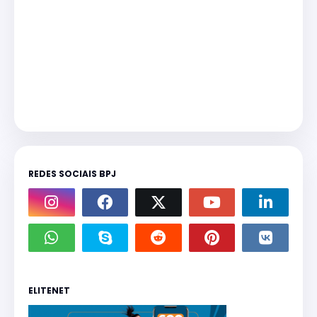
REDES SOCIAIS BPJ
ELITENET