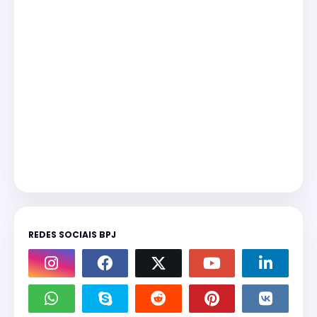
REDES SOCIAIS BPJ