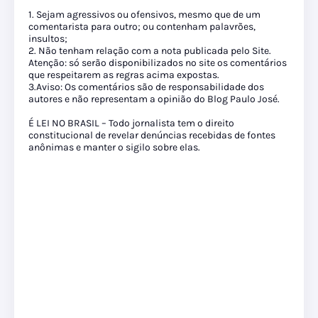
1. Sejam agressivos ou ofensivos, mesmo que de um
comentarista para outro; ou contenham palavrões,
insultos;
2. Não tenham relação com a nota publicada pelo Site.
Atenção: só serão disponibilizados no site os comentários
que respeitarem as regras acima expostas.
3.Aviso: Os comentários são de responsabilidade dos
autores e não representam a opinião do Blog Paulo José.
É LEI NO BRASIL – Todo jornalista tem o direito
constitucional de revelar denúncias recebidas de fontes
anônimas e manter o sigilo sobre elas.