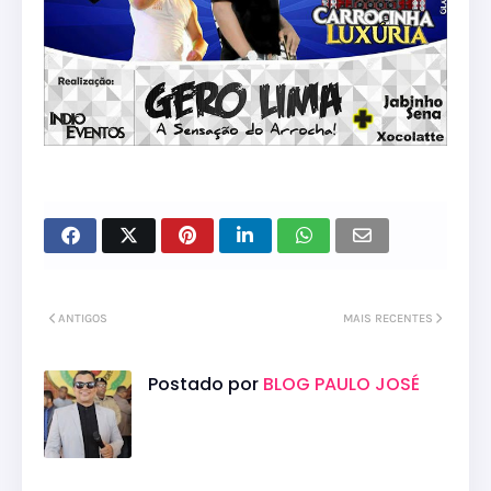
ANTIGOS
MAIS RECENTES
Postado por
BLOG PAULO JOSÉ