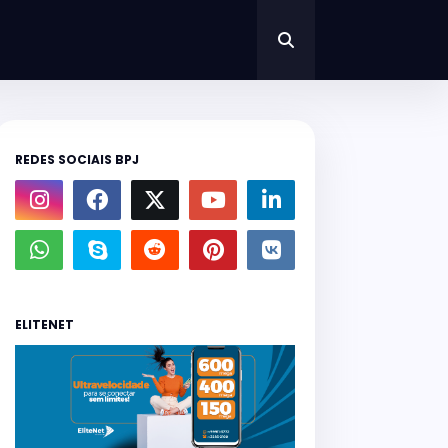
REDES SOCIAIS BPJ
ELITENET