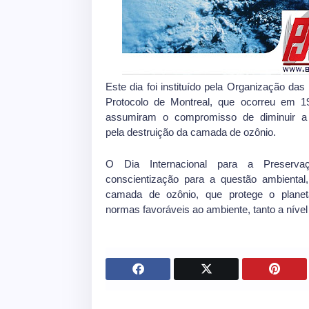
Este dia foi instituído pela Organização d
Protocolo de Montreal, que ocorreu em 19
assumiram o compromisso de diminuir a
pela destruição da camada de ozônio.
O Dia Internacional para a Preser
conscientização para a questão ambiental
camada de ozônio, que protege o planet
normas favoráveis ao ambiente, tanto a nível 