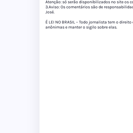
Atenção: só serão disponibilizados no site os
3.Aviso: Os comentários são de responsabilida
José.
É LEI NO BRASIL – Todo jornalista tem o direito
anônimas e manter o sigilo sobre elas.