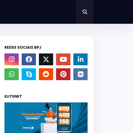
REDES SOCIAIS BPJ
ELITENET