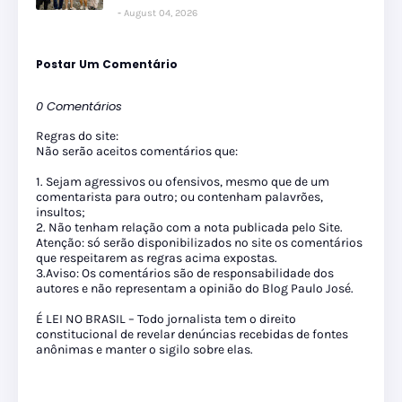
August 04, 2026
Postar Um Comentário
0 Comentários
Regras do site:
Não serão aceitos comentários que:
1. Sejam agressivos ou ofensivos, mesmo que de um
comentarista para outro; ou contenham palavrões,
insultos;
2. Não tenham relação com a nota publicada pelo Site.
Atenção: só serão disponibilizados no site os comentários
que respeitarem as regras acima expostas.
3.Aviso: Os comentários são de responsabilidade dos
autores e não representam a opinião do Blog Paulo José.
É LEI NO BRASIL – Todo jornalista tem o direito
constitucional de revelar denúncias recebidas de fontes
anônimas e manter o sigilo sobre elas.