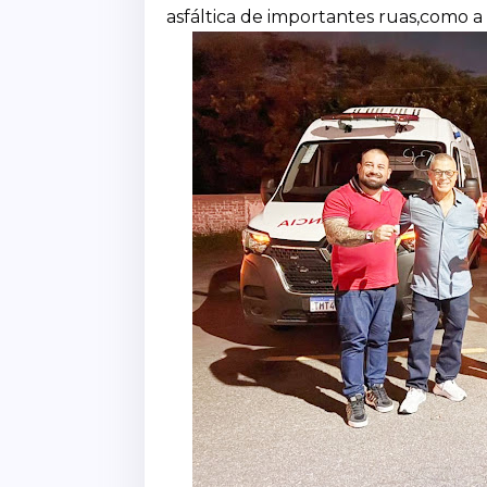
asfáltica de importantes ruas,como a