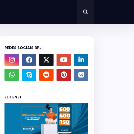
REDES SOCIAIS BPJ
ELITENET