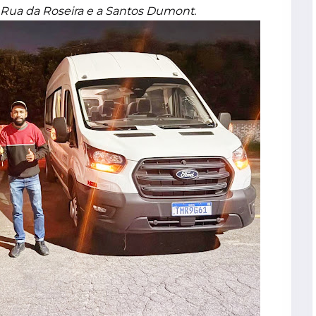
Rua da Roseira e a Santos Dumont.