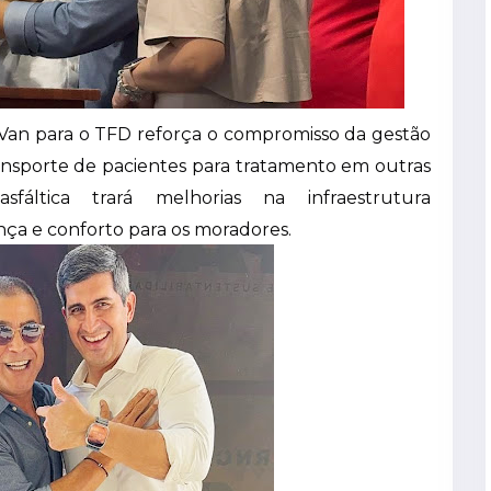
Van para o TFD reforça o compromisso da gestão
ransporte de pacientes para tratamento em outras
sfáltica trará melhorias na infraestrutura
ça e conforto para os moradores.