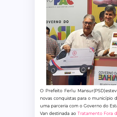
O Prefeito Ferlu Mansur(PSD)esteve
novas conquistas para o município 
uma parceria com o Governo do Est
Van destinada ao
Tratamento Fora d