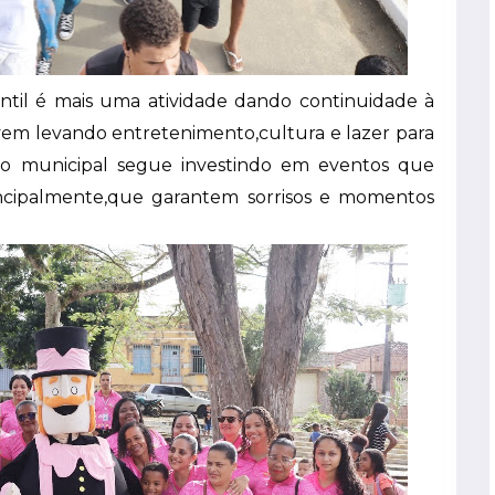
ntil é mais uma atividade dando continuidade à
em levando entretenimento,cultura e lazer para
ão municipal segue investindo em eventos que
rincipalmente,que garantem sorrisos e momentos