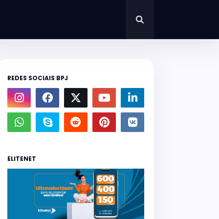
REDES SOCIAIS BPJ
ELITENET