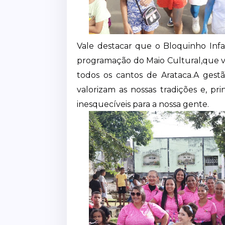
Vale destacar que o Bloquinho Infa
programação do Maio Cultural,que v
todos os cantos de Arataca.A gest
valorizam as nossas tradições e, p
inesquecíveis para a nossa gente.