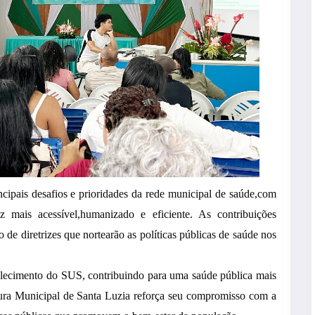
ncipais desafios e prioridades da rede municipal de saúde,com
mais acessível,humanizado e eficiente. As contribuições
 de diretrizes que nortearão as políticas públicas de saúde nos
alecimento do SUS, contribuindo para uma saúde pública mais
eitura Municipal de Santa Luzia reforça seu compromisso com a