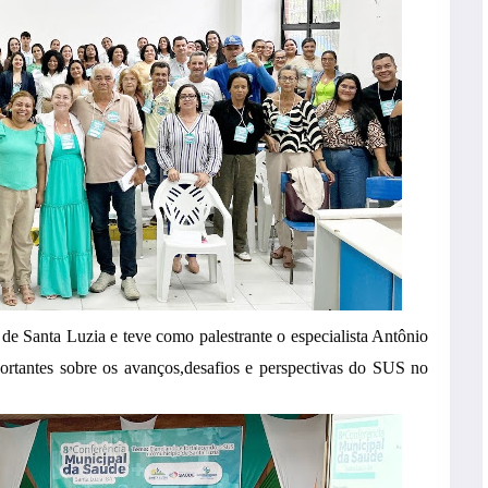
 de Santa Luzia e teve como palestrante o especialista Antônio
ortantes sobre os avanços,desafios e perspectivas do SUS no