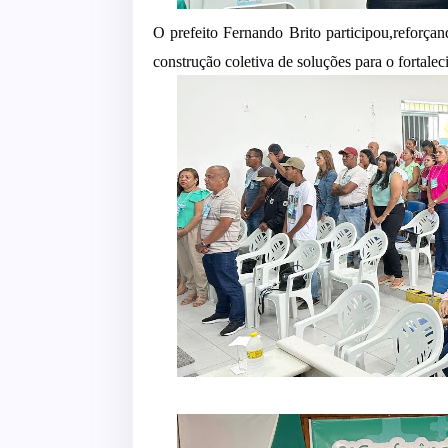
O prefeito Fernando Brito participou,reforça
construção coletiva de soluções para o fortal