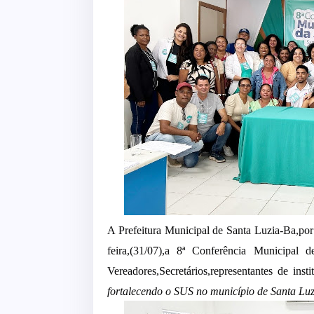
A Prefeitura Municipal de Santa Luzia-Ba,por 
feira,(31/07),a 8ª Conferência Municipal d
Vereadores,Secretários,representantes de in
fortalecendo o SUS no município de Santa Luz