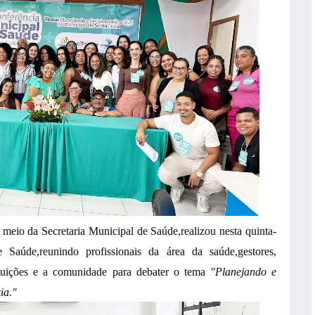
meio da Secretaria Municipal de Saúde,realizou nesta quinta-
e Saúde,reunindo profissionais da área da saúde,gestores,
stituições e a comunidade para debater o tema
"Planejando e
ia."