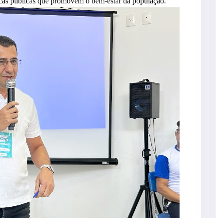
ticas públicas que promovem o bem-estar da população.