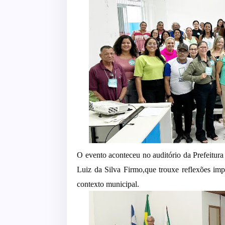
O evento aconteceu no auditório da Prefeitura
Luiz da Silva Firmo,que trouxe reflexões imp
contexto municipal.