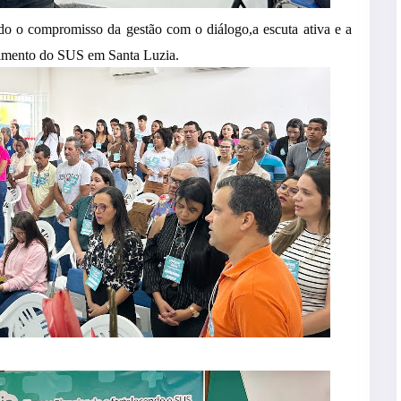
ndo o compromisso da gestão com o diálogo,a escuta ativa e a
ecimento do SUS em Santa Luzia.