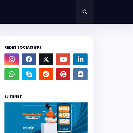
REDES SOCIAIS BPJ
ELITENET