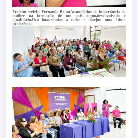
Prefeito reeleito Fernando Brito(Avante)falou da importância da
mulher na formação de um país digno,desenvolvido e
igualitário.Deu boas-vindas a todos e desejou uma ótima
conferência