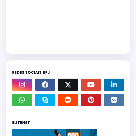
REDES SOCIAIS BPJ
ELITENET