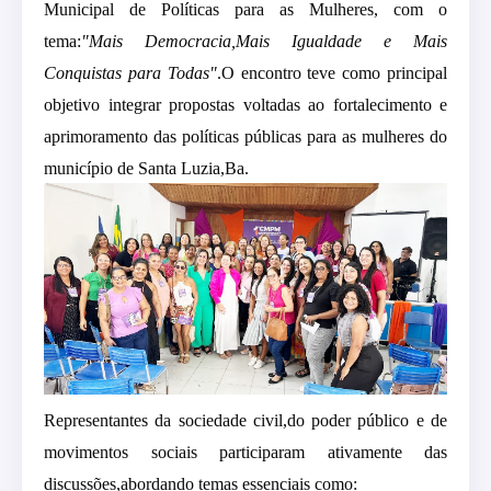
Municipal de Políticas para as Mulheres, com o
tema:
"Mais Democracia,Mais Igualdade e Mais
Conquistas para Todas"
.O encontro teve como principal
objetivo integrar propostas voltadas ao fortalecimento e
aprimoramento das políticas públicas para as mulheres do
município de Santa Luzia,Ba.
Representantes da sociedade civil,do poder público e de
movimentos sociais participaram ativamente das
discussões,abordando temas essenciais como: