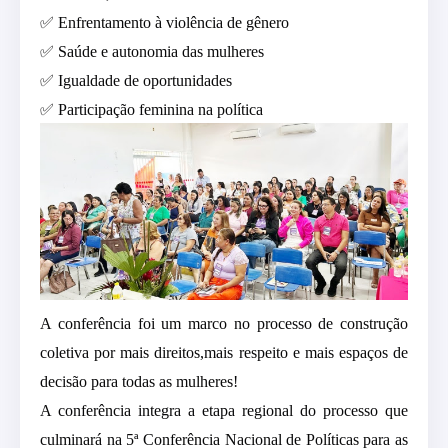
✅ Enfrentamento à violência de gênero
✅ Saúde e autonomia das mulheres
✅ Igualdade de oportunidades
✅ Participação feminina na política
A conferência foi um marco no processo de construção
coletiva por mais direitos,mais respeito e mais espaços de
decisão para todas as mulheres!
A conferência integra a etapa regional do processo que
culminará na 5ª Conferência Nacional de Políticas para as