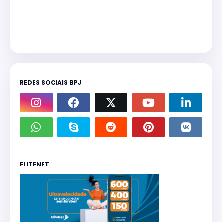
REDES SOCIAIS BPJ
ELITENET