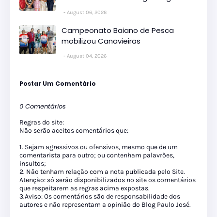
August 06, 2026
Campeonato Baiano de Pesca
mobilizou Canavieiras
August 04, 2026
Postar Um Comentário
0 Comentários
Regras do site:
Não serão aceitos comentários que:
1. Sejam agressivos ou ofensivos, mesmo que de um
comentarista para outro; ou contenham palavrões,
insultos;
2. Não tenham relação com a nota publicada pelo Site.
Atenção: só serão disponibilizados no site os comentários
que respeitarem as regras acima expostas.
3.Aviso: Os comentários são de responsabilidade dos
autores e não representam a opinião do Blog Paulo José.