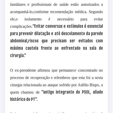
familiares e profissionais de saúde estão autorizados a
acompanhá-lo,conforme recomendação médica. Segundo
ele,o isolamento é necessário para evitar
“Evitar conversas e estímulos é essencial
complicações.
para prevenir dilatação e até descolamento da parede
abdominal,riscos que precisam ser evitados com
máxima cautela frente ao enfrentado na sala de
cirurgia.”
O ex-presidente afirmou que permanece concentrado no
processo de recuperação e relembrou que esta foi a sexta
cirurgia relacionada ao ataque sofrido por Adélio Bispo, a
“antigo integrante do PSOL, aliado
quem chamou de
histórico do PT”.