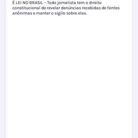
É LEI NO BRASIL – Todo jornalista tem o direito
constitucional de revelar denúncias recebidas de fontes
anônimas e manter o sigilo sobre elas.