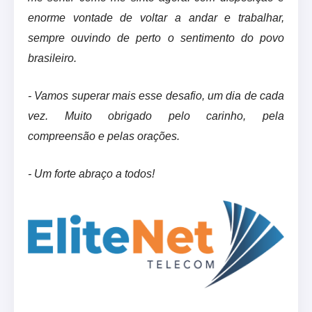
enorme vontade de voltar a andar e trabalhar,
sempre ouvindo de perto o sentimento do povo
brasileiro.
- Vamos superar mais esse desafio, um dia de cada
vez. Muito obrigado pelo carinho, pela
compreensão e pelas orações.
- Um forte abraço a todos!