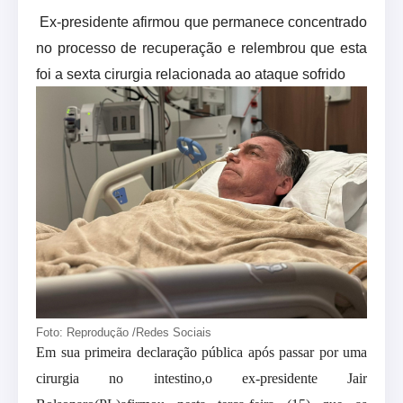
Ex-presidente afirmou que permanece concentrado
no processo de recuperação e relembrou que esta
foi a sexta cirurgia relacionada ao ataque sofrido
Foto: Reprodução /Redes Sociais
Em sua primeira declaração pública após passar por uma
cirurgia no intestino,o ex-presidente Jair