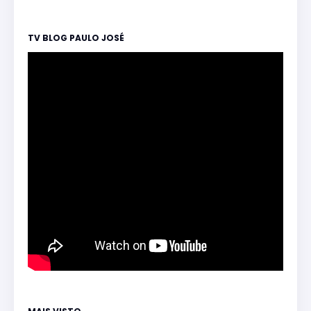
TV BLOG PAULO JOSÉ