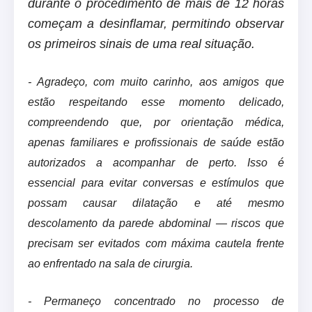
durante o procedimento de mais de 12 horas
começam a desinflamar, permitindo observar
os primeiros sinais de uma real situação.
- Agradeço, com muito carinho, aos amigos que
estão respeitando esse momento delicado,
compreendendo que, por orientação médica,
apenas familiares e profissionais de saúde estão
autorizados a acompanhar de perto. Isso é
essencial para evitar conversas e estímulos que
possam causar dilatação e até mesmo
descolamento da parede abdominal — riscos que
precisam ser evitados com máxima cautela frente
ao enfrentado na sala de cirurgia.
- Permaneço concentrado no processo de