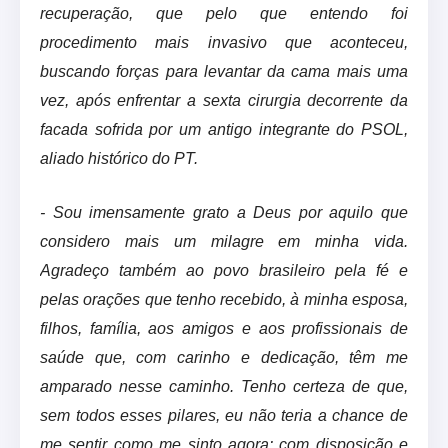
recuperação, que pelo que entendo foi
procedimento mais invasivo que aconteceu,
buscando forças para levantar da cama mais uma
vez, após enfrentar a sexta cirurgia decorrente da
facada sofrida por um antigo integrante do PSOL,
aliado histórico do PT.
- Sou imensamente grato a Deus por aquilo que
considero mais um milagre em minha vida.
Agradeço também ao povo brasileiro pela fé e
pelas orações que tenho recebido, à minha esposa,
filhos, família, aos amigos e aos profissionais de
saúde que, com carinho e dedicação, têm me
amparado nesse caminho. Tenho certeza de que,
sem todos esses pilares, eu não teria a chance de
me sentir como me sinto agora: com disposição e