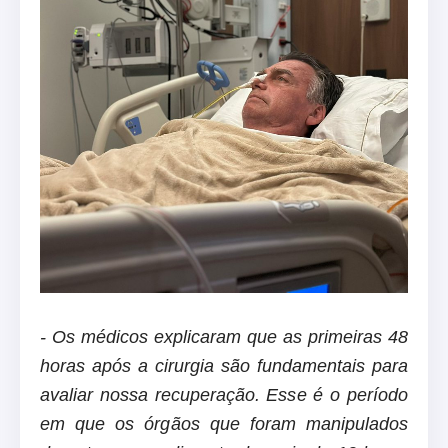
- Os médicos explicaram que as primeiras 48
horas após a cirurgia são fundamentais para
avaliar nossa recuperação. Esse é o período
em que os órgãos que foram manipulados