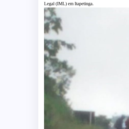
Legal (IML) em Itapetinga.