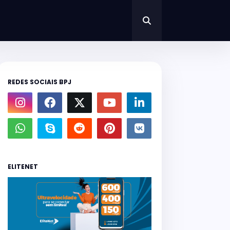
REDES SOCIAIS BPJ
ELITENET