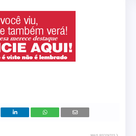
MAIS RECENTES