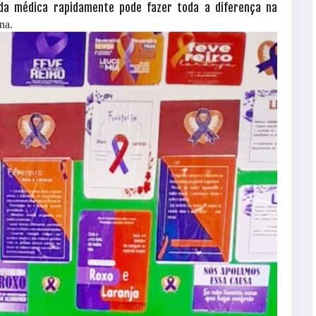
da médica rapidamente pode fazer toda a diferença na
na.