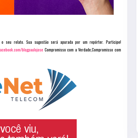
 o seu relato. Sua sugestão será apurada por um repórter. Participe!
facebook.com/blogpaulojose
Compromisso com a Verdade,Compromisso com