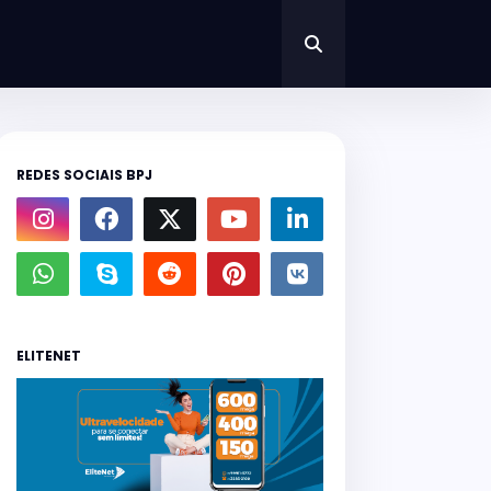
REDES SOCIAIS BPJ
ELITENET