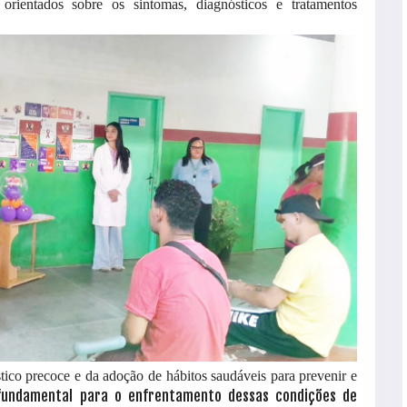
 orientados sobre os sintomas, diagnósticos e tratamentos
ico precoce e da adoção de hábitos saudáveis para prevenir e
 fundamental para o enfrentamento dessas condições de