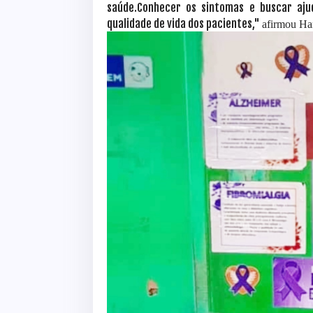
saúde.Conhecer os sintomas e buscar aju
qualidade de vida dos pacientes,"
afirmou Ha