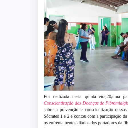
Foi realizada nesta quinta-feira,20,uma 
Conscientização das Doenças de Fibromialgi
sobre a prevenção e conscientização dessa
Sócrates 1 e 2 e contou com a participação d
os enfrentamentos diários dos portadores da fi