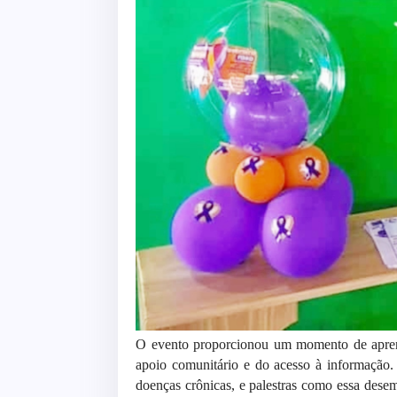
O evento proporcionou um momento de aprend
apoio comunitário e do acesso à informação.
doenças crônicas, e palestras como essa des