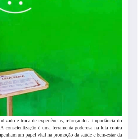
izado e troca de experiências, reforçando a importância do
 A conscientização é uma ferramenta poderosa na luta contra
empenham um papel vital na promoção da saúde e bem-estar da