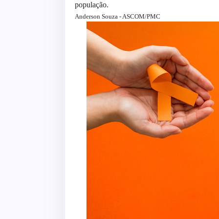
população.
Anderson Souza - ASCOM/PMC