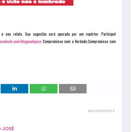
 o seu relato. Sua sugestão será apurada por um repórter. Participe!
facebook.com/blogpaulojose
Compromisso com a Verdade,Compromisso com
MAIS RECENTES
 JOSÉ