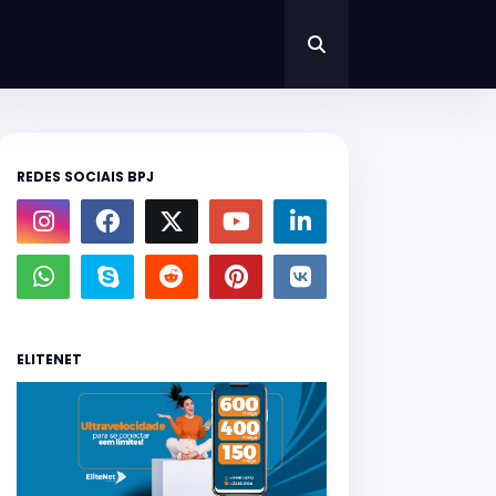
REDES SOCIAIS BPJ
ELITENET