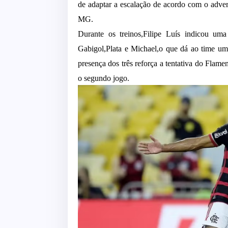
de adaptar a escalação de acordo com o advers
MG.
Durante os treinos,Filipe Luís indicou u
Gabigol,Plata e Michael,o que dá ao time uma
presença dos três reforça a tentativa do Flam
o segundo jogo.