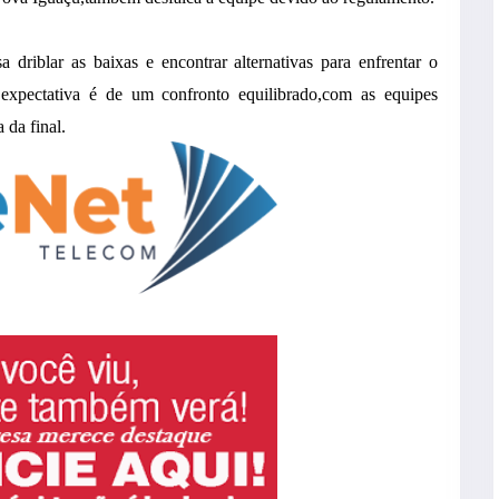
 driblar as baixas e encontrar alternativas para enfrentar o
expectativa é de um confronto equilibrado,com as equipes
 da final.