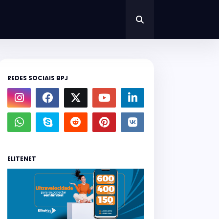
REDES SOCIAIS BPJ
ELITENET