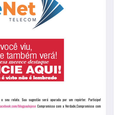
 o seu relato. Sua sugestão será apurada por um repórter. Participe!
facebook.com/blogpaulojose
Compromisso com a Verdade,Compromisso com