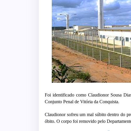
Foi identificado como Claudionor Sousa Dias
Conjunto Penal de Vitória da Conquista.
Claudionor sofreu um mal súbito dentro do p
óbito.
O corpo foi removido pelo Departamento