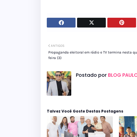
ANTIGOS
Propaganda eleitoral em rádio e TV termina nesta qu
feira (3)
Postado por
BLOG PAULO
Talvez Você Goste Destas Postagens