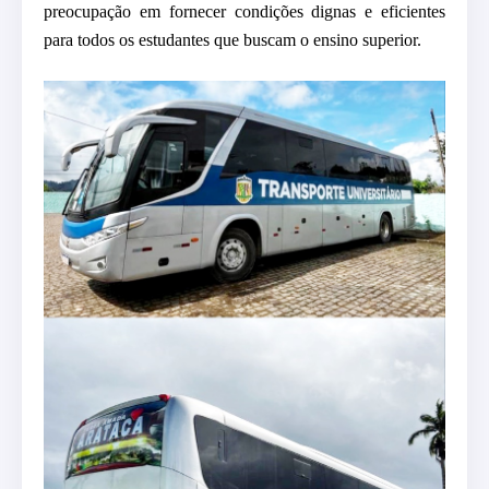
preocupação em fornecer condições dignas e eficientes
para todos os
estudantes que buscam o ensino superior.