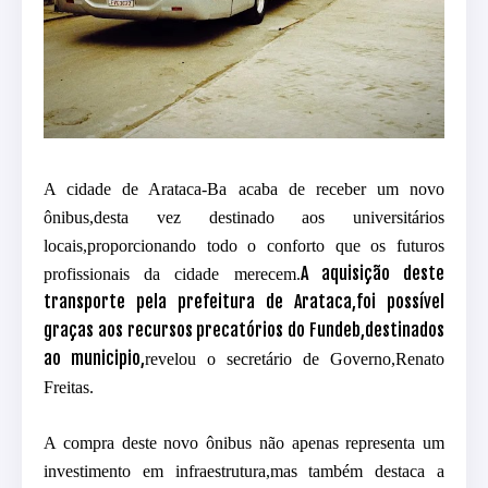
A cidade de Arataca-Ba acaba de receber um novo
ônibus,desta vez destinado aos universitários
locais,proporcionando todo o conforto que os futuros
A aquisição deste
profissionais da cidade merecem.
transporte pela prefeitura de Arataca,
foi possível
graças aos recursos precatórios do Fundeb,destinados
ao municipio,
revelou o secretário de Governo,Renato
Freitas.
A compra
deste novo ônibus não apenas representa um
investimento em infraestrutura,mas também destaca a