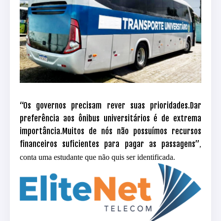
“
Os governos precisam rever suas prioridades.Dar
preferência aos ônibus universitários é de extrema
importância.Muitos de nós não possuímos recursos
financeiros suficientes para pagar as passagens”
,
conta
uma estudante que não quis ser identificada.