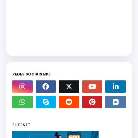
REDES SOCIAIS BPJ
ELITENET