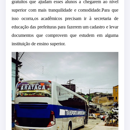
gratuitos que ajudam esses alunos a chegarem ao nível
superior com mais tranquilidade e comodidade.Para que
isso ocorra,os acadêmicos precisam ir à secretaria de
educação das prefeituras para fazerem um cadastro e levar
documentos que comprovem que estudem em alguma
instituição de ensino superior.