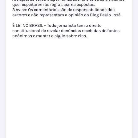
que respeitarem as regras acima expostas.
3.Aviso: Os comentários são de responsabilidade dos
autores e não representam a opinião do Blog Paulo José.
É LEI NO BRASIL – Todo jornalista tem o direito
constitucional de revelar denúncias recebidas de fontes
anônimas e manter o sigilo sobre elas.