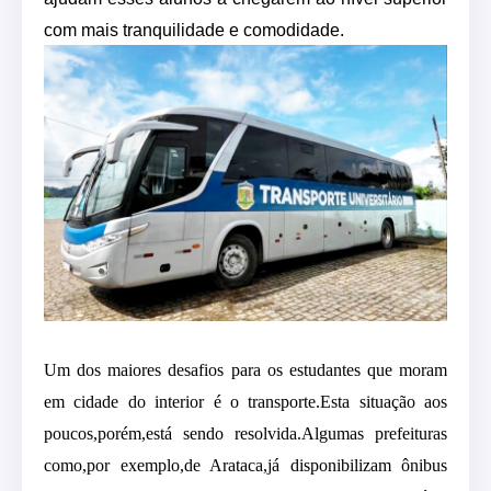
com mais tranquilidade e comodidade.
Um dos maiores desafios para os estudantes que moram
em cidade do interior
é o transporte.Esta situação aos
poucos,porém,está sendo resolvida.Algumas prefeituras
como,por exemplo,
de Arataca
,já disponibilizam ônibus