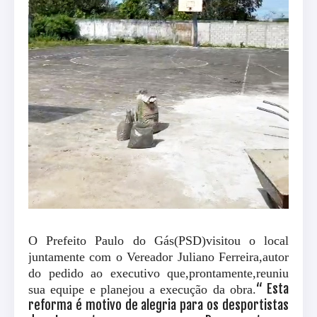
O Prefeito Paulo do Gás(PSD)visitou o local
juntamente com o Vereador Juliano Ferreira,autor
do pedido ao executivo que,prontamente,reuniu
“ Esta
sua equipe e planejou a execução da obra.
reforma é motivo de alegria para os desportistas