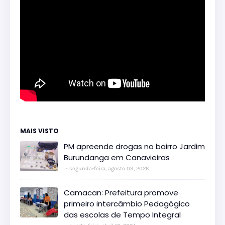
MAIS VISTO
PM apreende drogas no bairro Jardim
Burundanga em Canavieiras
segunda-feira, agosto 03, 2026
Camacan: Prefeitura promove
primeiro intercâmbio Pedagógico
das escolas de Tempo Integral