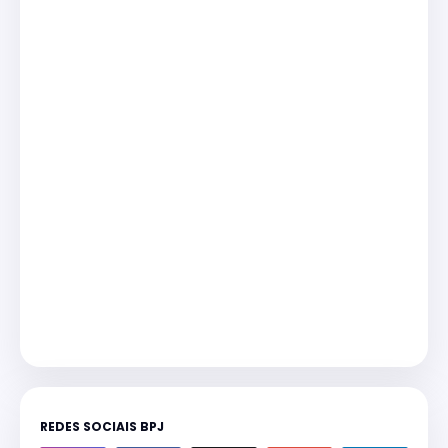
REDES SOCIAIS BPJ