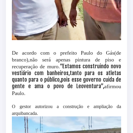
De acordo com o prefeito Paulo do Gás(de
branco),não será apenas pintura de piso e
“Estamos construindo novo
recuperação de muro.
vestiário com banheiros,tanto para os atletas
quanto para o público,pois esse governo cuida de
gente e ama o povo de Leoventura”,
afirmou
Paulo.
O gestor autorizou a construção e ampliação da
arquibancada.