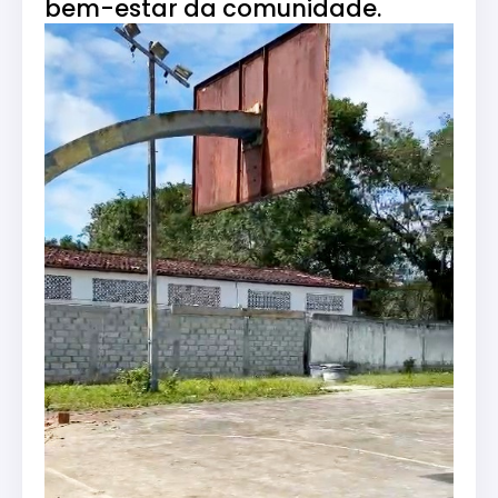
bem-estar da comunidade.